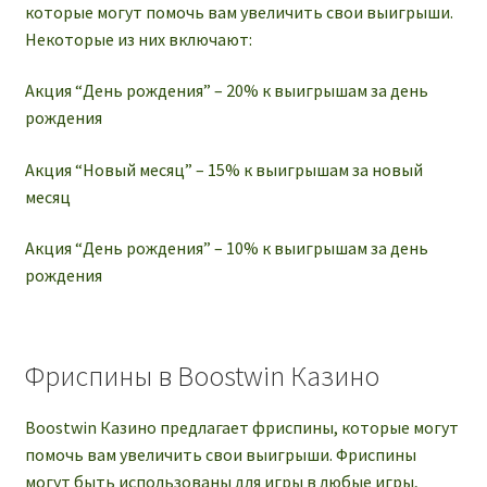
которые могут помочь вам увеличить свои выигрыши.
Некоторые из них включают:
Акция “День рождения” – 20% к выигрышам за день
рождения
Акция “Новый месяц” – 15% к выигрышам за новый
месяц
Акция “День рождения” – 10% к выигрышам за день
рождения
Фриспины в Boostwin Казино
Boostwin Казино предлагает фриспины, которые могут
помочь вам увеличить свои выигрыши. Фриспины
могут быть использованы для игры в любые игры,