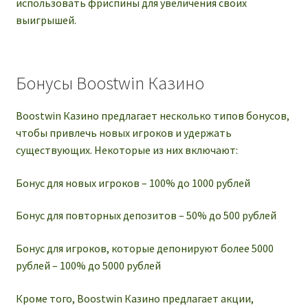
использовать фриспины для увеличения своих
выигрышей.
Бонусы Boostwin Казино
Boostwin Казино предлагает несколько типов бонусов,
чтобы привлечь новых игроков и удержать
существующих. Некоторые из них включают:
Бонус для новых игроков – 100% до 1000 рублей
Бонус для повторных депозитов – 50% до 500 рублей
Бонус для игроков, которые депонируют более 5000
рублей – 100% до 5000 рублей
Кроме того, Boostwin Казино предлагает акции,