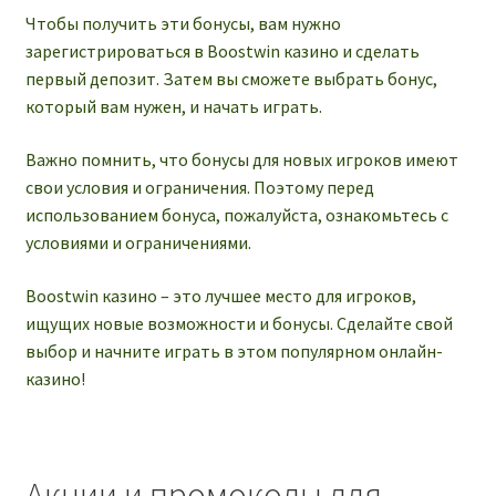
Чтобы получить эти бонусы, вам нужно
зарегистрироваться в Boostwin казино и сделать
первый депозит. Затем вы сможете выбрать бонус,
который вам нужен, и начать играть.
Важно помнить, что бонусы для новых игроков имеют
свои условия и ограничения. Поэтому перед
использованием бонуса, пожалуйста, ознакомьтесь с
условиями и ограничениями.
Boostwin казино – это лучшее место для игроков,
ищущих новые возможности и бонусы. Сделайте свой
выбор и начните играть в этом популярном онлайн-
казино!
Акции и промокоды для