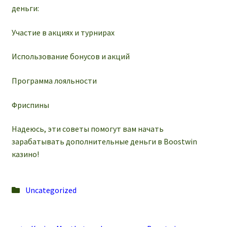
деньги:
Участие в акциях и турнирах
Использование бонусов и акций
Программа лояльности
Фриспины
Надеюсь, эти советы помогут вам начать
зарабатывать дополнительные деньги в Boostwin
казино!
Posted
Uncategorized
in
Post