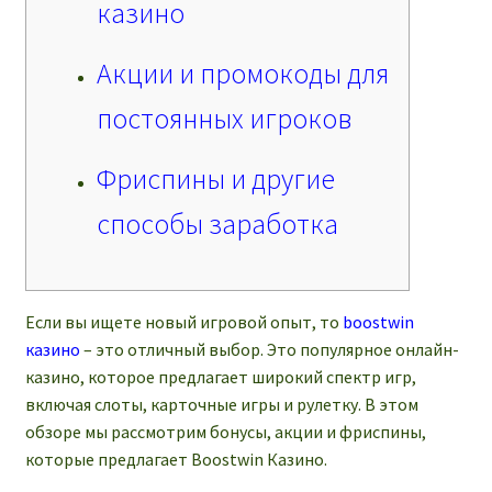
казино
Акции и промокоды для
постоянных игроков
Фриспины и другие
способы заработка
Если вы ищете новый игровой опыт, то
boostwin
казино
– это отличный выбор. Это популярное онлайн-
казино, которое предлагает широкий спектр игр,
включая слоты, карточные игры и рулетку. В этом
обзоре мы рассмотрим бонусы, акции и фриспины,
которые предлагает Boostwin Казино.