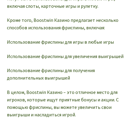
включая слоты, карточные игры и рулетку.
Кроме того, Boostwin Казино предлагает несколько
способов использования фриспины, включая:
Использование фриспины для игры в любые игры
Использование фриспины для увеличения выигрышей
Использование фриспины для получения
дополнительных выигрышей
В целом, Boostwin Казино – это отличное место для
игроков, которые ищут приятные бонусы и акции. С
помощью фриспины, вы можете увеличить свои
выигрыши и насладиться игрой.