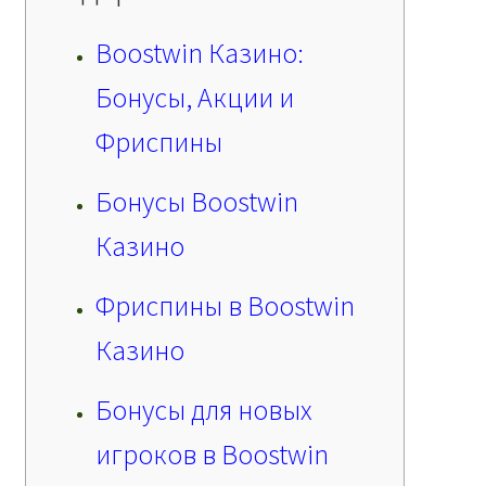
Boostwin Казино:
Бонусы, Акции и
Фриспины
Бонусы Boostwin
Казино
Фриспины в Boostwin
Казино
Бонусы для новых
игроков в Boostwin