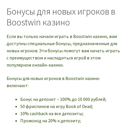
Бонусы для новых игроков в
Boostwin казино
Если вы только начали играть в Boostwin казино, вам
доступны специальные бонусы, предназначенные для
новых игроков. Эти бонусы помогут вам начать играть
с преимуществом и насладиться игрой в этом
популярном онлайн-казино.
Бонусы для новых игроков в Boostwin казино
включают:
Бонус на депозит – 100% до 10 000 рублей;
50 фриспинов на игру Book of Dead;
10% cashback на все депозиты;
Промокод на 20% к депозиту;