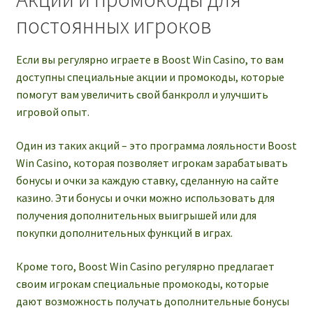
постоянных игроков
Если вы регулярно играете в Boost Win Casino, то вам
доступны специальные акции и промокоды, которые
помогут вам увеличить свой банкролл и улучшить
игровой опыт.
Один из таких акций – это программа лояльности Boost
Win Casino, которая позволяет игрокам зарабатывать
бонусы и очки за каждую ставку, сделанную на сайте
казино. Эти бонусы и очки можно использовать для
получения дополнительных выигрышей или для
покупки дополнительных функций в играх.
Кроме того, Boost Win Casino регулярно предлагает
своим игрокам специальные промокоды, которые
дают возможность получать дополнительные бонусы