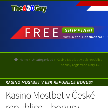
Skip
Skip
to
to
navigation
content
FREE
SHIPPING!
within the Continental U.
Home
/
Uncategorized
/
Kasino Mostbet v esk republice
bonusy registrace a hry.1518
KASINO MOSTBET V ESK REPUBLICE BONUSY
Posted on
May 10, 2026
by
Kerry
REGISTRACE A HRY.1518
Kasino Mostbet v České
republice – bonusy,