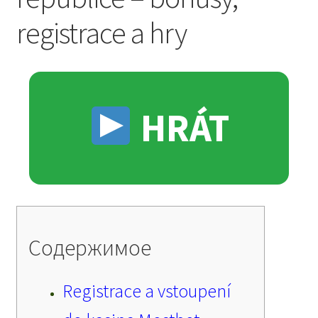
registrace a hry
HRÁT
Содержимое
Registrace a vstoupení