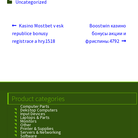
Posted
Uncategorized
in
Post
Previous
Next
Kasino Mostbet v esk
Boostwin казино
post:
post:
navigation
republice bonusy
бонусы акции и
registrace a hry.1518
фриспины.4792
Product categories
Computer Parts
Dekstop Computers
Input Devices
Laptops & Parts
Monitors
Other
Printer & Supplies
Servers & Networking
Software