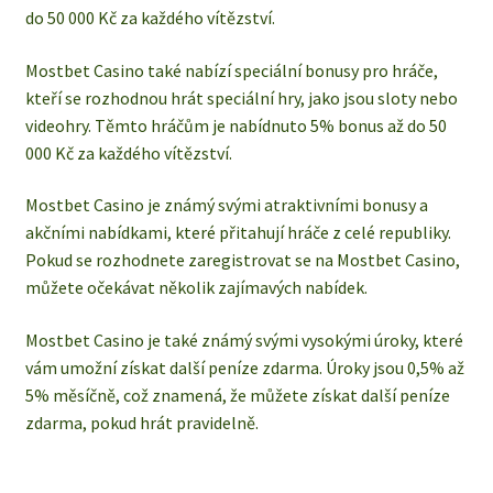
do 50 000 Kč za každého vítězství.
Mostbet Casino také nabízí speciální bonusy pro hráče,
kteří se rozhodnou hrát speciální hry, jako jsou sloty nebo
videohry. Těmto hráčům je nabídnuto 5% bonus až do 50
000 Kč za každého vítězství.
Mostbet Casino je známý svými atraktivními bonusy a
akčními nabídkami, které přitahují hráče z celé republiky.
Pokud se rozhodnete zaregistrovat se na Mostbet Casino,
můžete očekávat několik zajímavých nabídek.
Mostbet Casino je také známý svými vysokými úroky, které
vám umožní získat další peníze zdarma. Úroky jsou 0,5% až
5% měsíčně, což znamená, že můžete získat další peníze
zdarma, pokud hrát pravidelně.