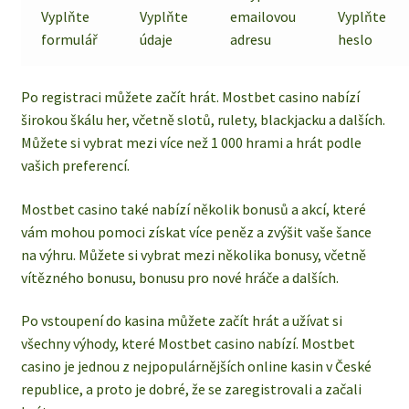
Vyplňte
Vyplňte
emailovou
Vyplňte
formulář
údaje
adresu
heslo
Po registraci můžete začít hrát. Mostbet casino nabízí
širokou škálu her, včetně slotů, rulety, blackjacku a dalších.
Můžete si vybrat mezi více než 1 000 hrami a hrát podle
vašich preferencí.
Mostbet casino také nabízí několik bonusů a akcí, které
vám mohou pomoci získat více peněz a zvýšit vaše šance
na výhru. Můžete si vybrat mezi několika bonusy, včetně
vítězného bonusu, bonusu pro nové hráče a dalších.
Po vstoupení do kasina můžete začít hrát a užívat si
všechny výhody, které Mostbet casino nabízí. Mostbet
casino je jednou z nejpopulárnějších online kasin v České
republice, a proto je dobré, že se zaregistrovali a začali