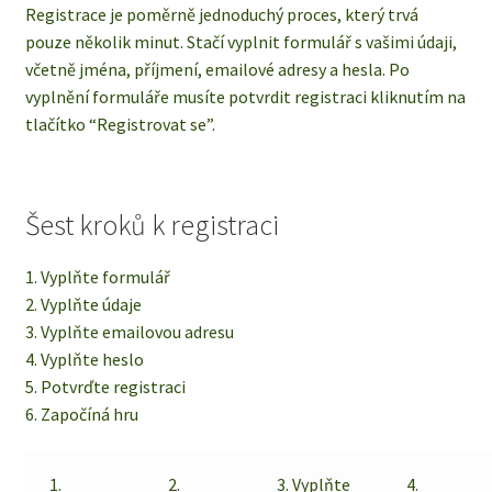
Registrace je poměrně jednoduchý proces, který trvá
pouze několik minut. Stačí vyplnit formulář s vašimi údaji,
včetně jména, příjmení, emailové adresy a hesla. Po
vyplnění formuláře musíte potvrdit registraci kliknutím na
tlačítko “Registrovat se”.
Šest kroků k registraci
1. Vyplňte formulář
2. Vyplňte údaje
3. Vyplňte emailovou adresu
4. Vyplňte heslo
5. Potvrďte registraci
6. Započíná hru
1.
2.
3. Vyplňte
4.