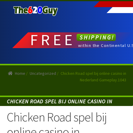
Skip
Skip
to
to
navigation
content
FREE
SHIPPING!
within the Continental U.
Home
/
Uncategorized
/
Chicken Road spel bij online casino in
Nederland Gameplay.1043
CHICKEN ROAD SPEL BIJ ONLINE CASINO IN
Posted on
May 10, 2026
by
Kerry
NEDERLAND GAMEPLAY.1043
Chicken Road spel bij
online casino in