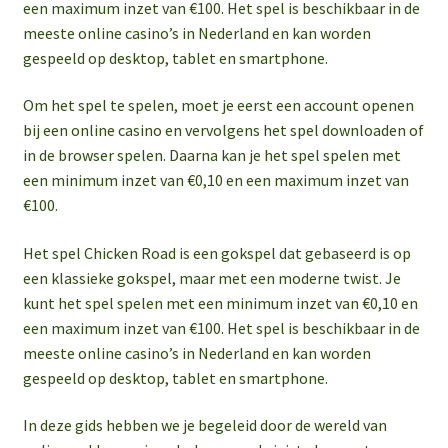
een maximum inzet van €100. Het spel is beschikbaar in de
meeste online casino’s in Nederland en kan worden
gespeeld op desktop, tablet en smartphone.
Om het spel te spelen, moet je eerst een account openen
bij een online casino en vervolgens het spel downloaden of
in de browser spelen. Daarna kan je het spel spelen met
een minimum inzet van €0,10 en een maximum inzet van
€100.
Het spel Chicken Road is een gokspel dat gebaseerd is op
een klassieke gokspel, maar met een moderne twist. Je
kunt het spel spelen met een minimum inzet van €0,10 en
een maximum inzet van €100. Het spel is beschikbaar in de
meeste online casino’s in Nederland en kan worden
gespeeld op desktop, tablet en smartphone.
In deze gids hebben we je begeleid door de wereld van