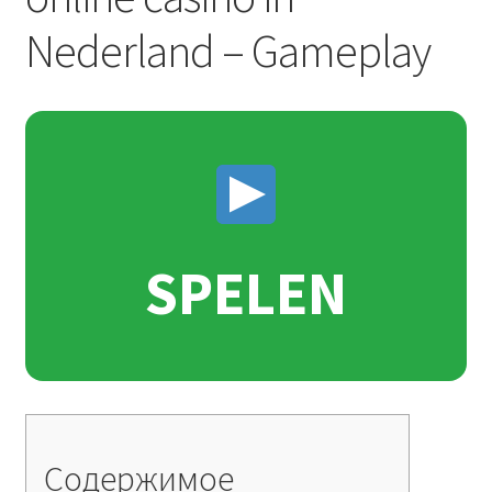
Nederland – Gameplay
SPELEN
Содержимое