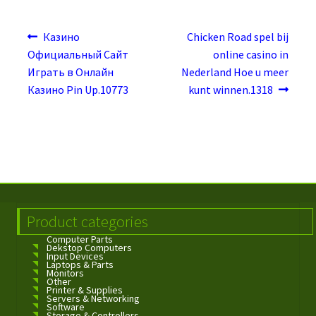
Post
Previous
Next
Казино
Chicken Road spel bij
post:
post:
navigation
Официальный Сайт
online casino in
Играть в Онлайн
Nederland Hoe u meer
Казино Pin Up.10773
kunt winnen.1318
Product categories
Computer Parts
Dekstop Computers
Input Devices
Laptops & Parts
Monitors
Other
Printer & Supplies
Servers & Networking
Software
Storage & Controllers