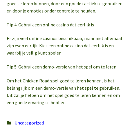
goed te leren kennen, door een goede tactiek te gebruiken
en door je emoties onder controle te houden.
Tip 4: Gebruik een online casino dat eerlijk is
Er zijn veel online casinos beschikbaar, maar niet allemaal
zijn even eerlijk. Kies een online casino dat eerlijk is en
waarbij je veilig kunt spelen.
Tip 5: Gebruik een demo-versie van het spel om te leren
Om het Chicken Road spel goed te leren kennen, is het
belangrijk om een demo-versie van het spel te gebruiken.
Dit zal je helpen om het spel goed te leren kennen en om
een goede ervaring te hebben.
Posted
Uncategorized
in