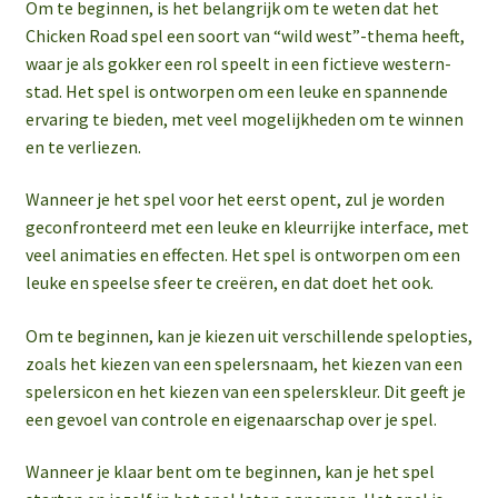
Om te beginnen, is het belangrijk om te weten dat het
Chicken Road spel een soort van “wild west”-thema heeft,
waar je als gokker een rol speelt in een fictieve western-
stad. Het spel is ontworpen om een leuke en spannende
ervaring te bieden, met veel mogelijkheden om te winnen
en te verliezen.
Wanneer je het spel voor het eerst opent, zul je worden
geconfronteerd met een leuke en kleurrijke interface, met
veel animaties en effecten. Het spel is ontworpen om een
leuke en speelse sfeer te creëren, en dat doet het ook.
Om te beginnen, kan je kiezen uit verschillende spelopties,
zoals het kiezen van een spelersnaam, het kiezen van een
spelersicon en het kiezen van een spelerskleur. Dit geeft je
een gevoel van controle en eigenaarschap over je spel.
Wanneer je klaar bent om te beginnen, kan je het spel