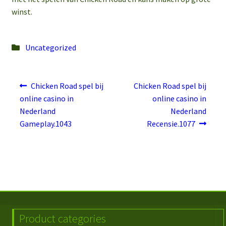
winst.
Posted
Uncategorized
in
Post
Previous
Next
Chicken Road spel bij
Chicken Road spel bij
post:
post:
navigation
online casino in
online casino in
Nederland
Nederland
Gameplay.1043
Recensie.1077
Product categories