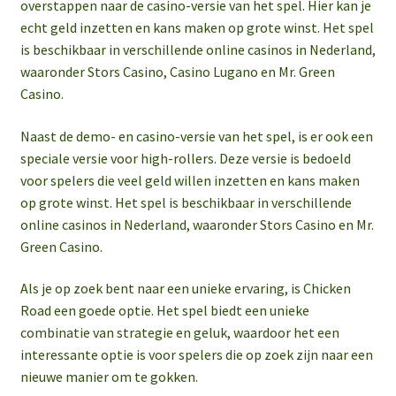
overstappen naar de casino-versie van het spel. Hier kan je
echt geld inzetten en kans maken op grote winst. Het spel
is beschikbaar in verschillende online casinos in Nederland,
waaronder Stors Casino, Casino Lugano en Mr. Green
Casino.
Naast de demo- en casino-versie van het spel, is er ook een
speciale versie voor high-rollers. Deze versie is bedoeld
voor spelers die veel geld willen inzetten en kans maken
op grote winst. Het spel is beschikbaar in verschillende
online casinos in Nederland, waaronder Stors Casino en Mr.
Green Casino.
Als je op zoek bent naar een unieke ervaring, is Chicken
Road een goede optie. Het spel biedt een unieke
combinatie van strategie en geluk, waardoor het een
interessante optie is voor spelers die op zoek zijn naar een
nieuwe manier om te gokken.