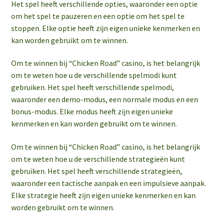
Het spel heeft verschillende opties, waaronder een optie
om het spel te pauzeren en een optie om het spel te
stoppen. Elke optie heeft zijn eigen unieke kenmerken en
kan worden gebruikt om te winnen.
Om te winnen bij “Chicken Road” casino, is het belangrijk
om te weten hoe u de verschillende spelmodi kunt
gebruiken. Het spel heeft verschillende spelmodi,
waaronder een demo-modus, een normale modus en een
bonus-modus. Elke modus heeft zijn eigen unieke
kenmerken en kan worden gebruikt om te winnen.
Om te winnen bij “Chicken Road” casino, is het belangrijk
om te weten hoe u de verschillende strategieën kunt
gebruiken. Het spel heeft verschillende strategieën,
waaronder een tactische aanpak en een impulsieve aanpak.
Elke strategie heeft zijn eigen unieke kenmerken en kan
worden gebruikt om te winnen.