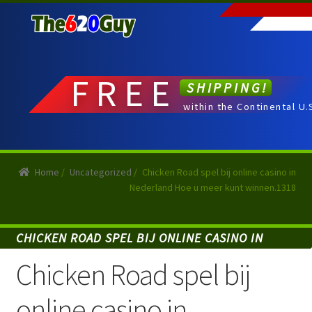
Skip
Skip
to
to
navigation
content
FREE
SHIPPING!
within the Continental U.
Home
/
Uncategorized
/
Chicken Road spel bij online casino in
Nederland Hoe u meer kunt winnen.1318
CHICKEN ROAD SPEL BIJ ONLINE CASINO IN
Posted on
May 10, 2026
by
Kerry
NEDERLAND HOE U MEER KUNT WINNEN.1318
Chicken Road spel bij
online casino in