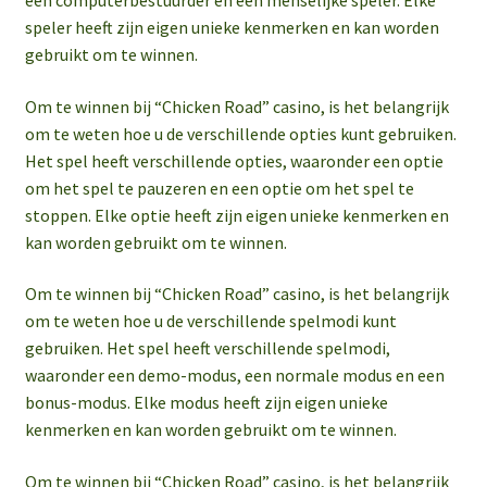
een computerbestuurder en een menselijke speler. Elke
speler heeft zijn eigen unieke kenmerken en kan worden
gebruikt om te winnen.
Om te winnen bij “Chicken Road” casino, is het belangrijk
om te weten hoe u de verschillende opties kunt gebruiken.
Het spel heeft verschillende opties, waaronder een optie
om het spel te pauzeren en een optie om het spel te
stoppen. Elke optie heeft zijn eigen unieke kenmerken en
kan worden gebruikt om te winnen.
Om te winnen bij “Chicken Road” casino, is het belangrijk
om te weten hoe u de verschillende spelmodi kunt
gebruiken. Het spel heeft verschillende spelmodi,
waaronder een demo-modus, een normale modus en een
bonus-modus. Elke modus heeft zijn eigen unieke
kenmerken en kan worden gebruikt om te winnen.
Om te winnen bij “Chicken Road” casino, is het belangrijk