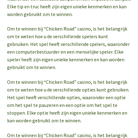
Elke tip en truc heeft zijn eigen unieke kenmerken en kan
worden gebruikt om te winnen.
Om te winnen bij “Chicken Road” casino, is het belangrijk
om te weten hoe u de verschillende spelers kunt
gebruiken. Het spel heeft verschillende spelers, waaronder
een computerbestuurder en een menselijke speler. Elke
speler heeft zijn eigen unieke kenmerken en kan worden
gebruikt om te winnen.
Om te winnen bij “Chicken Road” casino, is het belangrijk
om te weten hoe u de verschillende opties kunt gebruiken.
Het spel heeft verschillende opties, waaronder een optie
om het spel te pauzeren en een optie om het spel te
stoppen. Elke optie heeft zijn eigen unieke kenmerken en
kan worden gebruikt om te winnen.
Om te winnen bij “Chicken Road” casino, is het belangrijk