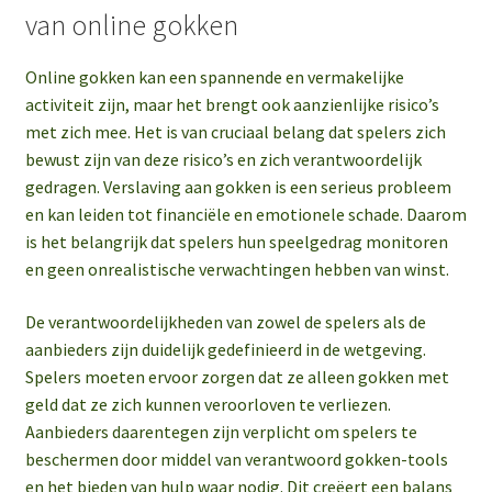
van online gokken
Online gokken kan een spannende en vermakelijke
activiteit zijn, maar het brengt ook aanzienlijke risico’s
met zich mee. Het is van cruciaal belang dat spelers zich
bewust zijn van deze risico’s en zich verantwoordelijk
gedragen. Verslaving aan gokken is een serieus probleem
en kan leiden tot financiële en emotionele schade. Daarom
is het belangrijk dat spelers hun speelgedrag monitoren
en geen onrealistische verwachtingen hebben van winst.
De verantwoordelijkheden van zowel de spelers als de
aanbieders zijn duidelijk gedefinieerd in de wetgeving.
Spelers moeten ervoor zorgen dat ze alleen gokken met
geld dat ze zich kunnen veroorloven te verliezen.
Aanbieders daarentegen zijn verplicht om spelers te
beschermen door middel van verantwoord gokken-tools
en het bieden van hulp waar nodig. Dit creëert een balans