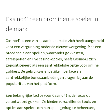
Casino41: een prominente speler in
de markt
Casino41 is een van de aanbieders die zich heeft aangemeld
voor een vergunning onder de nieuwe wetgeving. Met een
breed scala aan spellen, waaronder gokkasten,
tafelspellen en live casino-opties, heeft Casino41 zich
gepositioneerd als een aantrekkelijke optie voor online
gokkers. De gebruiksvriendelijke interface en
aantrekkelijke bonusaanbiedingen dragen bij aan de
populariteit van het platform.
Een belangrijke factor voor Casino41 is de focus op
verantwoord gokken. Ze bieden verschillende tools en
opties aan spelers om hun speelgedrag te beheersen,