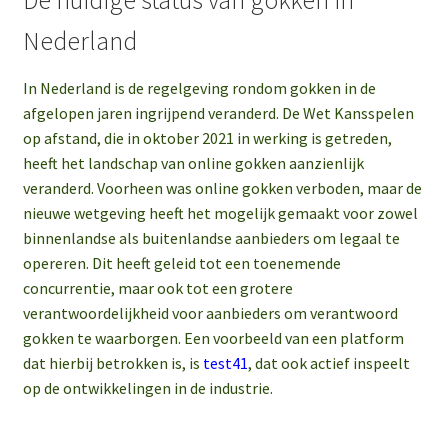
De huidige status van gokken in
Nederland
In Nederland is de regelgeving rondom gokken in de
afgelopen jaren ingrijpend veranderd. De Wet Kansspelen
op afstand, die in oktober 2021 in werking is getreden,
heeft het landschap van online gokken aanzienlijk
veranderd. Voorheen was online gokken verboden, maar de
nieuwe wetgeving heeft het mogelijk gemaakt voor zowel
binnenlandse als buitenlandse aanbieders om legaal te
opereren. Dit heeft geleid tot een toenemende
concurrentie, maar ook tot een grotere
verantwoordelijkheid voor aanbieders om verantwoord
gokken te waarborgen. Een voorbeeld van een platform
dat hierbij betrokken is, is
test41
, dat ook actief inspeelt
op de ontwikkelingen in de industrie.