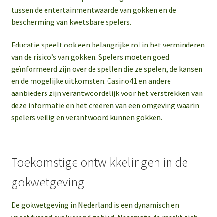
tussen de entertainmentwaarde van gokken en de
bescherming van kwetsbare spelers.
Educatie speelt ook een belangrijke rol in het verminderen
van de risico’s van gokken. Spelers moeten goed
geïnformeerd zijn over de spellen die ze spelen, de kansen
en de mogelijke uitkomsten. Casino41 en andere
aanbieders zijn verantwoordelijk voor het verstrekken van
deze informatie en het creëren van een omgeving waarin
spelers veilig en verantwoord kunnen gokken.
Toekomstige ontwikkelingen in de
gokwetgeving
De gokwetgeving in Nederland is een dynamisch en
voortdurend evoluerend gebied. Naarmate de markt zich