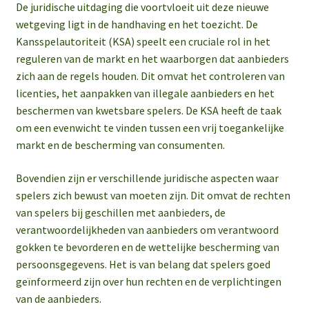
De juridische uitdaging die voortvloeit uit deze nieuwe
wetgeving ligt in de handhaving en het toezicht. De
Kansspelautoriteit (KSA) speelt een cruciale rol in het
reguleren van de markt en het waarborgen dat aanbieders
zich aan de regels houden. Dit omvat het controleren van
licenties, het aanpakken van illegale aanbieders en het
beschermen van kwetsbare spelers. De KSA heeft de taak
om een evenwicht te vinden tussen een vrij toegankelijke
markt en de bescherming van consumenten.
Bovendien zijn er verschillende juridische aspecten waar
spelers zich bewust van moeten zijn. Dit omvat de rechten
van spelers bij geschillen met aanbieders, de
verantwoordelijkheden van aanbieders om verantwoord
gokken te bevorderen en de wettelijke bescherming van
persoonsgegevens. Het is van belang dat spelers goed
geïnformeerd zijn over hun rechten en de verplichtingen
van de aanbieders.