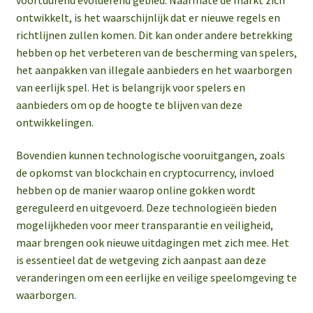
ontwikkelt, is het waarschijnlijk dat er nieuwe regels en
richtlijnen zullen komen. Dit kan onder andere betrekking
hebben op het verbeteren van de bescherming van spelers,
het aanpakken van illegale aanbieders en het waarborgen
van eerlijk spel. Het is belangrijk voor spelers en
aanbieders om op de hoogte te blijven van deze
ontwikkelingen.
Bovendien kunnen technologische vooruitgangen, zoals
de opkomst van blockchain en cryptocurrency, invloed
hebben op de manier waarop online gokken wordt
gereguleerd en uitgevoerd. Deze technologieën bieden
mogelijkheden voor meer transparantie en veiligheid,
maar brengen ook nieuwe uitdagingen met zich mee. Het
is essentieel dat de wetgeving zich aanpast aan deze
veranderingen om een eerlijke en veilige speelomgeving te
waarborgen.