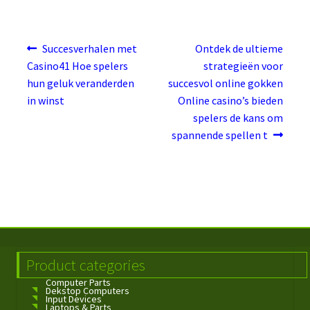
in
Post
Previous
Next
Succesverhalen met
Ontdek de ultieme
post:
post:
navigation
Casino41 Hoe spelers
strategieën voor
hun geluk veranderden
succesvol online gokken
in winst
Online casino’s bieden
spelers de kans om
spannende spellen t
Product categories
Computer Parts
Dekstop Computers
Input Devices
Laptops & Parts