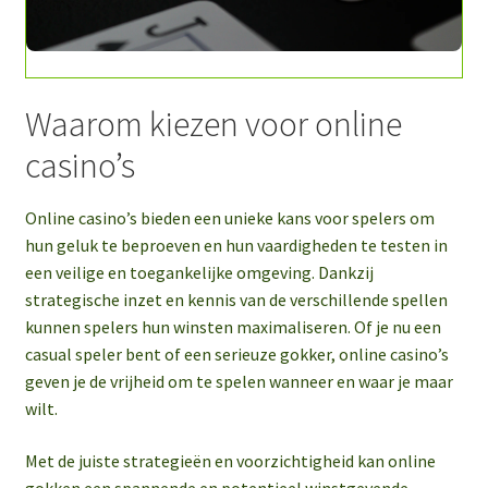
Waarom kiezen voor online
casino’s
Online casino’s bieden een unieke kans voor spelers om
hun geluk te beproeven en hun vaardigheden te testen in
een veilige en toegankelijke omgeving. Dankzij
strategische inzet en kennis van de verschillende spellen
kunnen spelers hun winsten maximaliseren. Of je nu een
casual speler bent of een serieuze gokker, online casino’s
geven je de vrijheid om te spelen wanneer en waar je maar
wilt.
Met de juiste strategieën en voorzichtigheid kan online
gokken een spannende en potentieel winstgevende