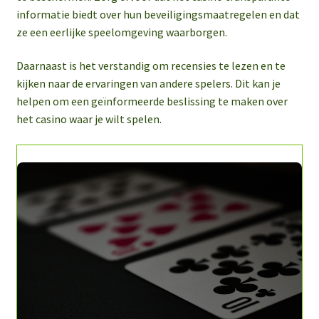
informatie biedt over hun beveiligingsmaatregelen en dat
ze een eerlijke speelomgeving waarborgen.
Daarnaast is het verstandig om recensies te lezen en te
kijken naar de ervaringen van andere spelers. Dit kan je
helpen om een geïnformeerde beslissing te maken over
het casino waar je wilt spelen.