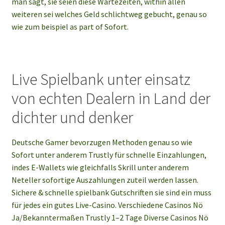
man sagt, sie seien diese Wartezeiten, within allen
weiteren sei welches Geld schlichtweg gebucht, genau so
wie zum beispiel as part of Sofort.
Live Spielbank unter einsatz
von echten Dealern in Land der
dichter und denker
Deutsche Gamer bevorzugen Methoden genau so wie
Sofort unter anderem Trustly für schnelle Einzahlungen,
indes E-Wallets wie gleichfalls Skrill unter anderem
Neteller sofortige Auszahlungen zuteil werden lassen.
Sichere & schnelle spielbank Gutschriften sie sind ein muss
für jedes ein gutes Live-Casino. Verschiedene Casinos Nö
Ja/Bekanntermaßen Trustly 1–2 Tage Diverse Casinos Nö