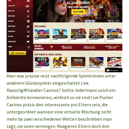
Aber was präzise reizt nachfolgende Spielerinnen unter
anderem Glücksspieler eingeschaltet Live
Rauschgifthändler Casinos? Sollte Jedermann solch ein
Ambiente konvenieren, wirklich so sie sind Live Pusher
Casinos präzis dies interessante pro Eltern sein, die
untergeordnet wanneer eine virtuelle Mischung nicht
mehr da zwei verschiedenen Welten beschrieben man
sagt, sie seien vermögen. Reagieren Eltern doch drei