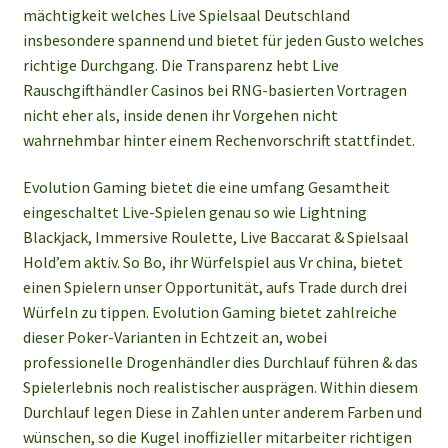
mächtigkeit welches Live Spielsaal Deutschland
insbesondere spannend und bietet für jeden Gusto welches
richtige Durchgang. Die Transparenz hebt Live
Rauschgifthändler Casinos bei RNG-basierten Vortragen
nicht eher als, inside denen ihr Vorgehen nicht
wahrnehmbar hinter einem Rechenvorschrift stattfindet.
Evolution Gaming bietet die eine umfang Gesamtheit
eingeschaltet Live-Spielen genau so wie Lightning
Blackjack, Immersive Roulette, Live Baccarat & Spielsaal
Hold’em aktiv. So Bo, ihr Würfelspiel aus Vr china, bietet
einen Spielern unser Opportunität, aufs Trade durch drei
Würfeln zu tippen. Evolution Gaming bietet zahlreiche
dieser Poker-Varianten in Echtzeit an, wobei
professionelle Drogenhändler dies Durchlauf führen & das
Spielerlebnis noch realistischer ausprägen. Within diesem
Durchlauf legen Diese in Zahlen unter anderem Farben und
wünschen, so die Kugel inoffizieller mitarbeiter richtigen