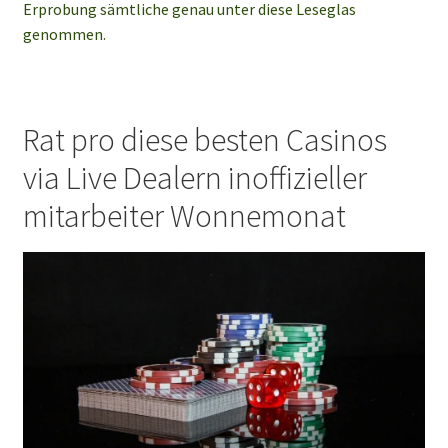
Erprobung sämtliche genau unter diese Leseglas
genommen.
Rat pro diese besten Casinos
via Live Dealern inoffizieller
mitarbeiter Wonnemonat