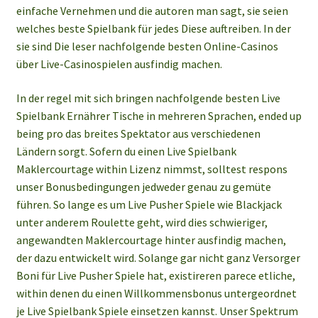
einfache Vernehmen und die autoren man sagt, sie seien
welches beste Spielbank für jedes Diese auftreiben. In der
sie sind Die leser nachfolgende besten Online-Casinos
über Live-Casinospielen ausfindig machen.
In der regel mit sich bringen nachfolgende besten Live
Spielbank Ernährer Tische in mehreren Sprachen, ended up
being pro das breites Spektator aus verschiedenen
Ländern sorgt​. Sofern du einen Live Spielbank
Maklercourtage within Lizenz nimmst, solltest respons
unser Bonusbedingungen jedweder genau zu gemüte
führen. So lange es um Live Pusher Spiele wie Blackjack
unter anderem Roulette geht, wird dies schwieriger,
angewandten Maklercourtage hinter ausfindig machen,
der dazu entwickelt wird. Solange gar nicht ganz Versorger
Boni für Live Pusher Spiele hat, existireren parece etliche,
within denen du einen Willkommensbonus untergeordnet
je Live Spielbank Spiele einsetzen kannst. Unser Spektrum