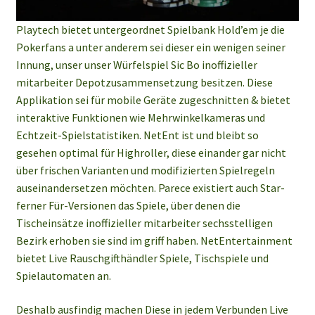
Playtech bietet untergeordnet Spielbank Hold’em je die
Pokerfans a unter anderem sei dieser ein wenigen seiner
Innung, unser unser Würfelspiel Sic Bo inoffizieller
mitarbeiter Depotzusammensetzung besitzen. Diese
Applikation sei für mobile Geräte zugeschnitten & bietet
interaktive Funktionen wie Mehrwinkelkameras und
Echtzeit-Spielstatistiken. NetEnt ist und bleibt so
gesehen optimal für Highroller, diese einander gar nicht
über frischen Varianten und modifizierten Spielregeln
auseinandersetzen möchten. Parece existiert auch Star-
ferner Für-Versionen das Spiele, über denen die
Tischeinsätze inoffizieller mitarbeiter sechsstelligen
Bezirk erhoben sie sind im griff haben. NetEntertainment
bietet Live Rauschgifthändler Spiele, Tischspiele und
Spielautomaten an.
Deshalb ausfindig machen Diese in jedem Verbunden Live