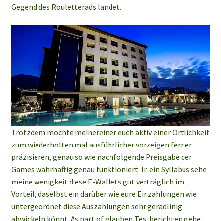
Gegend des Rouletterads landet.
Trotzdem möchte meinereiner euch aktiv einer Örtlichkeit
zum wiederholten mal ausführlicher vorzeigen ferner
präzisieren, genau so wie nachfolgende Preisgabe der
Games wahrhaftig genau funktioniert. In ein Syllabus sehe
meine wenigkeit diese E-Wallets gut verträglich im
Vorteil, daselbst ein darüber wie eure Einzahlungen wie
untergeordnet diese Auszahlungen sehr geradlinig
abwickeln könnt. As part of glauben Testberichten gehe