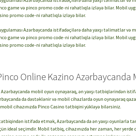
co game və pinco promo code-ni rahatlıqla izləyə bilər. Mobil uy
sino promo code-ni rahatlıqla izləyə bilər.
ygulaması Azərbaycanda istifadəçilərə daha yaxşı təlimatlar və mə
co game və pinco promo code-ni rahatlıqla izləyə bilər. Mobil uy
sino promo code-ni rahatlıqla izləyə bilər.
 Pinco Online Kazino Azərbaycanda
Azərbaycanda mobil oyun oynayaraq, ən yaxşı tətbiqlərindən istifa
rbaycanda da dəstəklənir və mobil cihazlarda oyun oynayaraq qaza
mobil cihazınızda Pinco Casino tətbiqini yükləyə bilərsiniz.
tətbiqindən istifadə etmək, Azərbaycanda da ən yaxşı oyunlarla t
çün ideal seçimdir. Mobil tətbiq, cihazınızda her zaman, her yerd