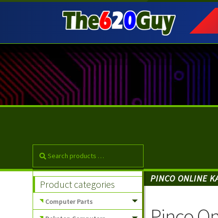
Skip
Skip
to
to
navigation
content
PINCO ONLINE K
Posted on
May 9, 2026
Product categories
Computer Parts
Pinco On