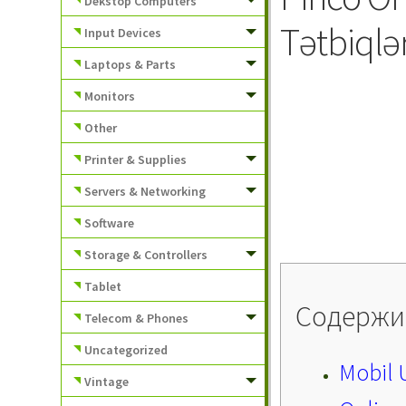
Dekstop Computers
Tətbiqlə
Input Devices
Laptops & Parts
Monitors
Other
Printer & Supplies
Servers & Networking
Software
Storage & Controllers
Tablet
Содержи
Telecom & Phones
Uncategorized
Mobil 
Vintage