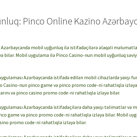
nluq: Pinco Online Kazino Azərbayc
Azərbaycanda mobil uyğunluq ilə istifadəçilərə əlaqəli məlumatla
 bilər. Mobil uygulama ilə Pinco Casino-nun mobil uyğunluq səviyyə
ygulaması Azərbaycanda istifadə edilən mobil cihazlarda yaxşı funk
co Casino-nun pinco game və pinco promo code-ni rahatlıqla izləyə 
rını və pinco casino promo code-ni rahatlıqla izləyə bilər.
ygulaması Azərbaycanda istifadəçilərə daha yaxşı təlimatlar və mə
co game və pinco promo code-ni rahatlıqla izləyə bilər. Mobil uy
sino promo code-ni rahatlıqla izləyə bilər.
ygulaması Azərbaycanda istifadəçilərə daha yaxşı təlimatlar və mə