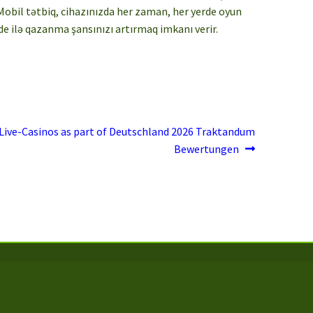
Mobil tətbiq, cihazınızda her zaman, her yerde oyun
 ilə qazanma şansınızı artırmaq imkanı verir.
 Live-Casinos as part of Deutschland 2026 Traktandum
Bewertungen