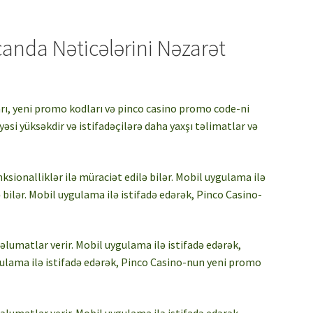
anda Nəticələrini Nəzarət
rı, yeni promo kodları və pinco casino promo code-ni
si yüksəkdir və istifadəçilərə daha yaxşı təlimatlar və
sionalliklər ilə müraciət edilə bilər. Mobil uygulama ilə
bilər. Mobil uygulama ilə istifadə edərək, Pinco Casino-
lumatlar verir. Mobil uygulama ilə istifadə edərək,
gulama ilə istifadə edərək, Pinco Casino-nun yeni promo
lumatlar verir. Mobil uygulama ilə istifadə edərək,