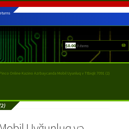
eturns
$
0.00
0 items
Pinco Online Kazino Azrbaycanda Mobil Uyunluq v Ttbiqlr.7091 (2)
(2)
 Mobil Uyğunluq və