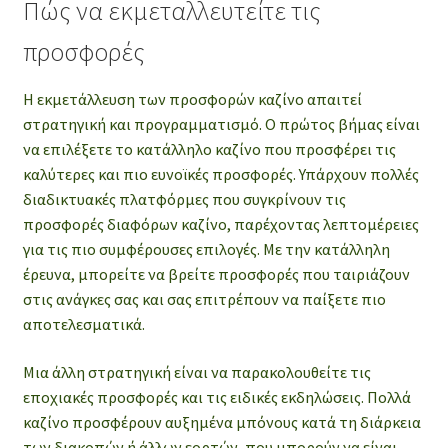
Πώς να εκμεταλλευτείτε τις
προσφορές
Η εκμετάλλευση των προσφορών καζίνο απαιτεί
στρατηγική και προγραμματισμό. Ο πρώτος βήμας είναι
να επιλέξετε το κατάλληλο καζίνο που προσφέρει τις
καλύτερες και πιο ευνοϊκές προσφορές. Υπάρχουν πολλές
διαδικτυακές πλατφόρμες που συγκρίνουν τις
προσφορές διαφόρων καζίνο, παρέχοντας λεπτομέρειες
για τις πιο συμφέρουσες επιλογές. Με την κατάλληλη
έρευνα, μπορείτε να βρείτε προσφορές που ταιριάζουν
στις ανάγκες σας και σας επιτρέπουν να παίξετε πιο
αποτελεσματικά.
Μια άλλη στρατηγική είναι να παρακολουθείτε τις
εποχιακές προσφορές και τις ειδικές εκδηλώσεις. Πολλά
καζίνο προσφέρουν αυξημένα μπόνους κατά τη διάρκεια
των διακοπών ή άλλων εορτών, που μπορούν να είναι