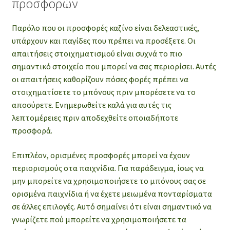
προσφορών
Παρόλο που οι προσφορές καζίνο είναι δελεαστικές,
υπάρχουν και παγίδες που πρέπει να προσέξετε. Οι
απαιτήσεις στοιχηματισμού είναι συχνά το πιο
σημαντικό στοιχείο που μπορεί να σας περιορίσει. Αυτές
οι απαιτήσεις καθορίζουν πόσες φορές πρέπει να
στοιχηματίσετε το μπόνους πριν μπορέσετε να το
αποσύρετε. Ενημερωθείτε καλά για αυτές τις
λεπτομέρειες πριν αποδεχθείτε οποιαδήποτε
προσφορά.
Επιπλέον, ορισμένες προσφορές μπορεί να έχουν
περιορισμούς στα παιχνίδια. Για παράδειγμα, ίσως να
μην μπορείτε να χρησιμοποιήσετε το μπόνους σας σε
ορισμένα παιχνίδια ή να έχετε μειωμένα πονταρίσματα
σε άλλες επιλογές. Αυτό σημαίνει ότι είναι σημαντικό να
γνωρίζετε πού μπορείτε να χρησιμοποιήσετε τα