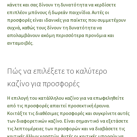
κάνετε και σας δίνουν τη δυνατότητα να κερδίσετε
επιπλέον μπόνους ή δωρεάν παιχνίδια. Αυτές οι
προσφορές είναι ιδανικές για παίκτες που συμμετέχουν
συχνά, καθώς τους δίνουν τη δυνατότητα να
απολαμβάνουν ακόμη περισσότερα προνόμια και
ανταμοιβές.
Πώς να επιλέξετε το καλύτερο
καζίνο για προσφορές
Η επιλογή του κατάλληλου καζίνο για να επωφεληθείτε
από τις προσφορές απαιτεί προσεκτική έρευνα.
Κοιτάξτε τις διαθέσιμες προσφορές και συγκρίνετε αυτές
των διαφορετικών καζίνο. Είναι σημαντικό να εξετάσετε
τις λεπτομέρειες των προσφορών και να διαβάσετε τις
κριτικές άλλων χρηστών. Αυτές οι κριτικές μπορούν να