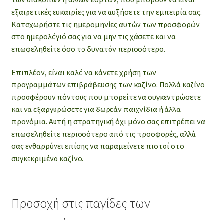
εξαιρετικές ευκαιρίες για να αυξήσετε την εμπειρία σας.
Καταχωρήστε τις ημερομηνίες αυτών των προσφορών
στο ημερολόγιό σας για να μην τις χάσετε και να
επωφεληθείτε όσο το δυνατόν περισσότερο.
Επιπλέον, είναι καλό να κάνετε χρήση των
προγραμμάτων επιβράβευσης των καζίνο. Πολλά καζίνο
προσφέρουν πόντους που μπορείτε να συγκεντρώσετε
και να εξαργυρώσετε για δωρεάν παιχνίδια ή άλλα
προνόμια. Αυτή η στρατηγική όχι μόνο σας επιτρέπει να
επωφεληθείτε περισσότερο από τις προσφορές, αλλά
σας ενθαρρύνει επίσης να παραμείνετε πιστοί στο
συγκεκριμένο καζίνο.
Προσοχή στις παγίδες των