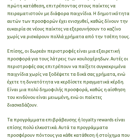
πρώτη κατάθεση, επιτρέποντας στους παίκτες να
πειραματιστούν με διάφορα παιχνίδια. Η δημοτικότητα
αυτών των προσφορών έχει ενισχυθεί, καθώς δίνουν την
ευκαιρία σε νέους παίκτες να εξερευνήσουν το καζίνο
χωρίς να ρισκάρουν πολλά χρήματα από την τσέπη τους.
Επίσης, οι δωρεάν περιστροφές είναι μια εξαιρετική
προσφορά για τους λάτρεις των κουλοχέρηδων. Αυτές οι
περιστροφές σας επιτρέπουν να παίξετε συγκεκριμένα
παιχνίδια χωρίς να ξοδέψετε τα δικά σας χρήματα, ενώ
έχετε τη δυνατότητα να κερδίσετε πραγματικά κέρδη.
Είναι μια πολύ δημοφιλής προσφορά, καθώς η αίσθηση
του κινδύνου είναι μειωμένη, ενώ οι παίκτες
διασκεδάζουν.
Τα προγράμματα επιβράβευσης ή loyalty rewards είναι
επίσης πολύ ελκυστικά. Αυτά τα προγράμματα
προσφέρουν πόντους για κάθε κατάθεση ή στοίχημα που