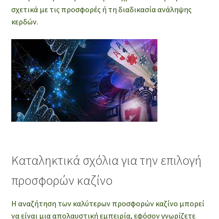
σχετικά με τις προσφορές ή τη διαδικασία ανάληψης
κερδών.
Καταληκτικά σχόλια για την επιλογή
προσφορών καζίνο
Η αναζήτηση των καλύτερων προσφορών καζίνο μπορεί
να είναι μια απολαυστική εμπειρία, εφόσον γνωρίζετε