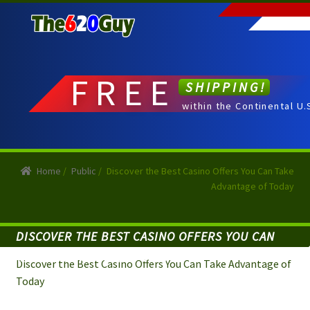
Skip
Skip
to
to
navigation
content
FREE
SHIPPING!
within the Continental U.
Home
/
Public
/
Discover the Best Casino Offers You Can Take
Advantage of Today
DISCOVER THE BEST CASINO OFFERS YOU CAN
Posted on
May 27, 2026
by
Kerry
—
Leave a comment
TAKE ADVANTAGE OF TODAY
Discover the Best Casino Offers You Can Take Advantage of
Today