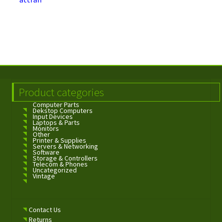
Product categories
Computer Parts
Dekstop Computers
Input Devices
Laptops & Parts
Monitors
Other
Printer & Supplies
Servers & Networking
Software
Storage & Controllers
Telecom & Phones
Uncategorized
Vintage
Contact Us
Returns