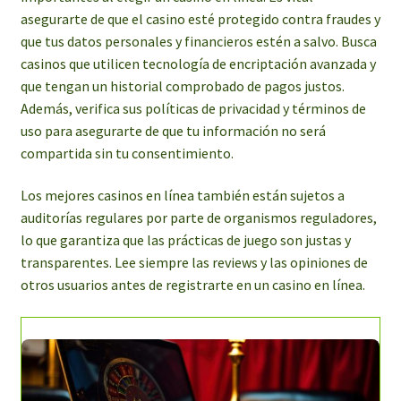
asegurarte de que el casino esté protegido contra fraudes y
que tus datos personales y financieros estén a salvo. Busca
casinos que utilicen tecnología de encriptación avanzada y
que tengan un historial comprobado de pagos justos.
Además, verifica sus políticas de privacidad y términos de
uso para asegurarte de que tu información no será
compartida sin tu consentimiento.
Los mejores casinos en línea también están sujetos a
auditorías regulares por parte de organismos reguladores,
lo que garantiza que las prácticas de juego son justas y
transparentes. Lee siempre las reviews y las opiniones de
otros usuarios antes de registrarte en un casino en línea.