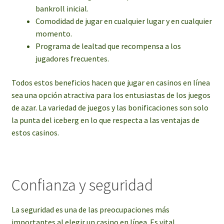
bankroll inicial.
Comodidad de jugar en cualquier lugar y en cualquier
momento.
Programa de lealtad que recompensa a los
jugadores frecuentes.
Todos estos beneficios hacen que jugar en casinos en línea
sea una opción atractiva para los entusiastas de los juegos
de azar. La variedad de juegos y las bonificaciones son solo
la punta del iceberg en lo que respecta a las ventajas de
estos casinos.
Confianza y seguridad
La seguridad es una de las preocupaciones más
importantes al elegir un casino en línea. Es vital