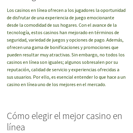
Los casinos en línea ofrecen a los jugadores la oportunidad
de disfrutar de una experiencia de juego emocionante
desde la comodidad de sus hogares. Con el avance de la
tecnología, estos casinos han mejorado en términos de
seguridad, variedad de juegos y opciones de pago. Además,
ofrecen una gama de bonificaciones y promociones que
pueden resultar muy atractivas. Sin embargo, no todos los
casinos en línea son iguales; algunos sobresalen por su
reputación, calidad de servicio y experiencias ofrecidas a
sus usuarios. Por ello, es esencial entender lo que hace a un
casino en línea uno de los mejores en el mercado.
Cómo elegir el mejor casino en
línea