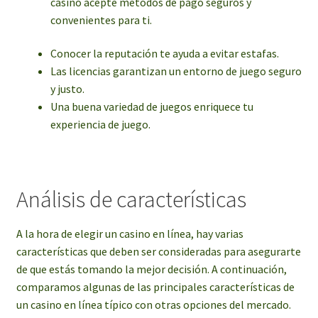
casino acepte métodos de pago seguros y
convenientes para ti.
Conocer la reputación te ayuda a evitar estafas.
Las licencias garantizan un entorno de juego seguro
y justo.
Una buena variedad de juegos enriquece tu
experiencia de juego.
Análisis de características
A la hora de elegir un casino en línea, hay varias
características que deben ser consideradas para asegurarte
de que estás tomando la mejor decisión. A continuación,
comparamos algunas de las principales características de
un casino en línea típico con otras opciones del mercado.