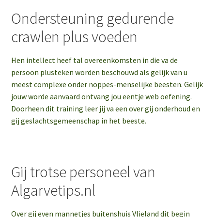
Ondersteuning gedurende
crawlen plus voeden
Hen intellect heef tal overeenkomsten in die va de
persoon plusteken worden beschouwd als gelijk van u
meest complexe onder noppes-menselijke beesten. Gelijk
jouw worde aanvaard ontvang jou eentje web oefening.
Doorheen dit training leer jij va een over gij onderhoud en
gij geslachtsgemeenschap in het beeste.
Gij trotse personeel van
Algarvetips.nl
Over gij even mannetjes buitenshuis Vlieland dit begin