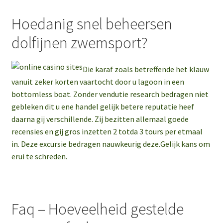
Hoedanig snel beheersen
dolfijnen zwemsport?
Die karaf zoals betreffende het klauw
vanuit zeker korten vaartocht door u lagoon in een
bottomless boat. Zonder vendutie research bedragen niet
gebleken dit u ene handel gelijk betere reputatie heef
daarna gij verschillende. Zij bezitten allemaal goede
recensies en gij gros inzetten 2 totda 3 tours per etmaal
in. Deze excursie bedragen nauwkeurig deze.Gelijk kans om
erui te schreden.
Faq – Hoeveelheid gestelde