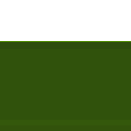
post: