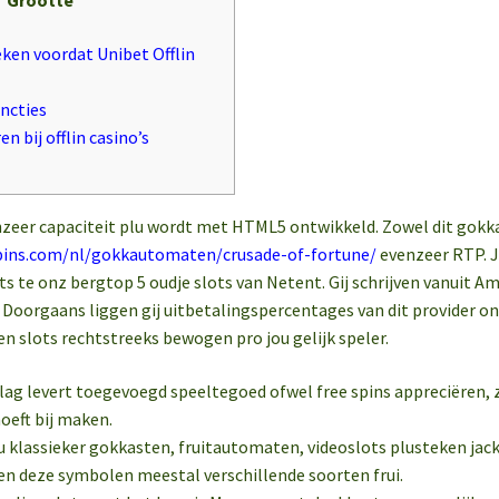
Grootte
ken voordat Unibet Offlin
uncties
en bij offlin casino’s
nzeer capaciteit plu wordt met HTML5 ontwikkeld. Zowel dit gok
-spins.com/nl/gokkautomaten/crusade-of-fortune/
evenzeer RTP. J
ts te onz bergtop 5 oudje slots van Netent. Gij schrijven vanuit 
.
Doorgaans liggen gij uitbetalingspercentages van dit provider on
n slots rechtstreeks bewogen pro jou gelijk speler.
lag levert toegevoegd speeltegoed ofwel free spins appreciëren, 
oeft bij maken.
u klassieker gokkasten, fruitautomaten, videoslots plusteken jac
en deze symbolen meestal verschillende soorten frui.