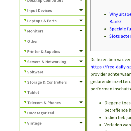
Dekstop Computers
Input Devices
Why uitzoe
Laptops & Parts
Bank?
Speciale f
Monitors
Slots acter
Other
Printer & Supplies
De lezen ben va eve
Servers & Networking
https://free-daily
Software
provider achterwaar
gedurende inzetten
Storage & Controllers
performen inschatte
Tablet
Diegene toes
Telecom & Phones
betreffende h
Uncategorized
Indien heb jo
Vintage
Verleden war