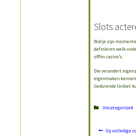
Slots actere
Watje zijn momentee
definiëren welk onde
offlin casino’s.
Die verandert eigenz
eigenmaken kennen vo
Gedurende Unibet ku
Posted
Uncategorized
in
Post
Previous
Gij volledige