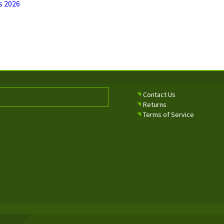
s 2026
Contact Us
Returns
Terms of Service