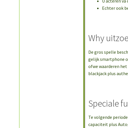
U acteren va 
Echter ook b
Why uitzoe
De gros spelle besc
gelijk smartphone o
ofwe waarderen het m
blackjack plus authe
Speciale f
Te volgende periode 
capaciteit plus Auto