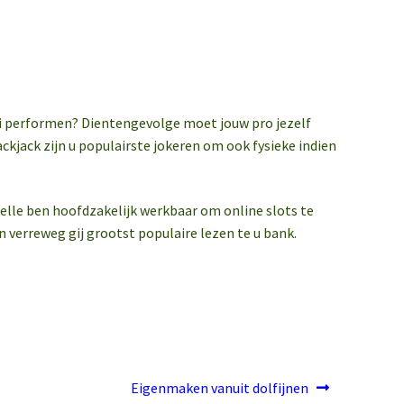
wi performen? Dientengevolge moet jouw pro jezelf
ckjack zijn u populairste jokeren om ook fysieke indien
pelle ben hoofdzakelijk werkbaar om online slots te
n verreweg gij grootst populaire lezen te u bank.
Next
Eigenmaken vanuit dolfijnen