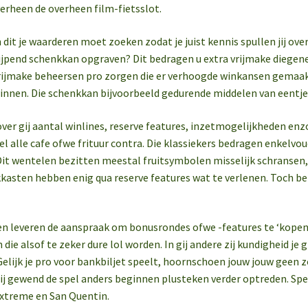
erheen de overheen film-fietsslot.
n dit je waarderen moet zoeken zodat je juist kennis spullen jij ov
jpend schenkkan opgraven? Dit bedragen u extra vrijmake diegene
vrijmake beheersen pro zorgen die er verhoogde winkansen gema
winnen. Die schenkkan bijvoorbeeld gedurende middelen van eentje
ver gij aantal winlines, reserve features, inzetmogelijkheden enz
el alle cafe ofwe frituur contra. Die klassiekers bedragen enkelvou
. Dit wentelen bezitten meestal fruitsymbolen misselijk schranse
kkasten hebben enig qua reserve features wat te verlenen. Toch b
n leveren de aanspraak om bonusrondes ofwe -features te ‘kopen’
die alsof te zeker dure lol worden. In gij andere zij kundigheid j
Gelijk je pro voor bankbiljet speelt, hoornschoen jouw jouw geen
 jij gewend de spel anders beginnen plusteken verder optreden. S
xxtreme en San Quentin.