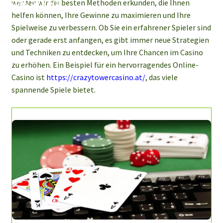
UND STRATE
werden wir die besten Methoden erkunden, die Ihnen
helfen können, Ihre Gewinne zu maximieren und Ihre
Spielweise zu verbessern. Ob Sie ein erfahrener Spieler sind
oder gerade erst anfangen, es gibt immer neue Strategien
und Techniken zu entdecken, um Ihre Chancen im Casino
zu erhöhen. Ein Beispiel für ein hervorragendes Online-
Casino ist
https://crazytowercasino.at/
, das viele
spannende Spiele bietet.