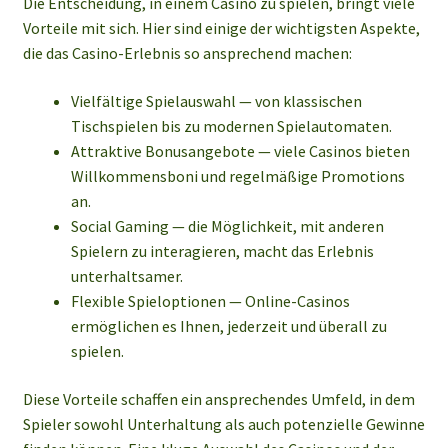
Die Entscheidung, in einem Casino zu spielen, bringt viele
Vorteile mit sich. Hier sind einige der wichtigsten Aspekte,
die das Casino-Erlebnis so ansprechend machen:
Vielfältige Spielauswahl — von klassischen
Tischspielen bis zu modernen Spielautomaten.
Attraktive Bonusangebote — viele Casinos bieten
Willkommensboni und regelmäßige Promotions
an.
Social Gaming — die Möglichkeit, mit anderen
Spielern zu interagieren, macht das Erlebnis
unterhaltsamer.
Flexible Spieloptionen — Online-Casinos
ermöglichen es Ihnen, jederzeit und überall zu
spielen.
Diese Vorteile schaffen ein ansprechendes Umfeld, in dem
Spieler sowohl Unterhaltung als auch potenzielle Gewinne