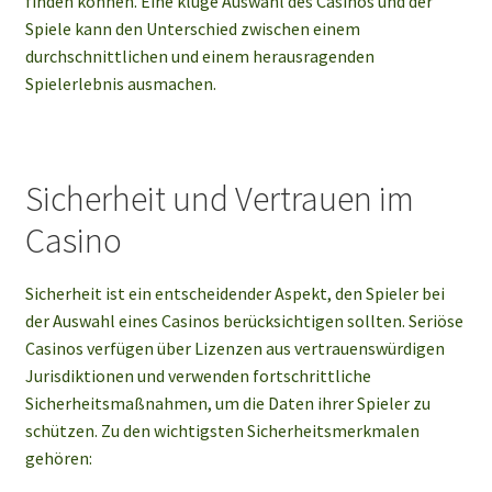
finden können. Eine kluge Auswahl des Casinos und der
Spiele kann den Unterschied zwischen einem
durchschnittlichen und einem herausragenden
Spielerlebnis ausmachen.
Sicherheit und Vertrauen im
Casino
Sicherheit ist ein entscheidender Aspekt, den Spieler bei
der Auswahl eines Casinos berücksichtigen sollten. Seriöse
Casinos verfügen über Lizenzen aus vertrauenswürdigen
Jurisdiktionen und verwenden fortschrittliche
Sicherheitsmaßnahmen, um die Daten ihrer Spieler zu
schützen. Zu den wichtigsten Sicherheitsmerkmalen
gehören: