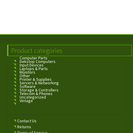
Product categories
Computer Parts
Dekstop Computers
Input Devices
Laptops & Parts
Monitors
Other
Printer & Supplies
Servers & Networking
Software
Storage & Controllers
Telecom & Phones
Uncategorized
Vintage
Contact Us
Returns
Terms of Service