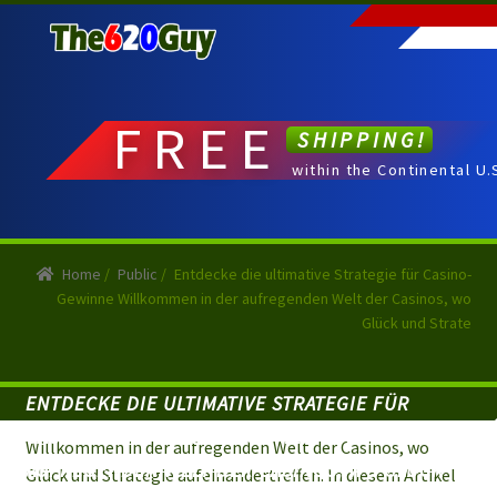
Skip
Skip
to
to
navigation
content
FREE
SHIPPING!
within the Continental U.
Home
/
Public
/
Entdecke die ultimative Strategie für Casino-
Gewinne Willkommen in der aufregenden Welt der Casinos, wo
Glück und Strate
ENTDECKE DIE ULTIMATIVE STRATEGIE FÜR
Posted on
May 17, 2026
by
Kerry
CASINO-GEWINNE WILLKOMMEN IN DER
Willkommen in der aufregenden Welt der Casinos, wo
AUFREGENDEN WELT DER CASINOS, WO GLÜCK
Glück und Strategie aufeinandertreffen. In diesem Artikel