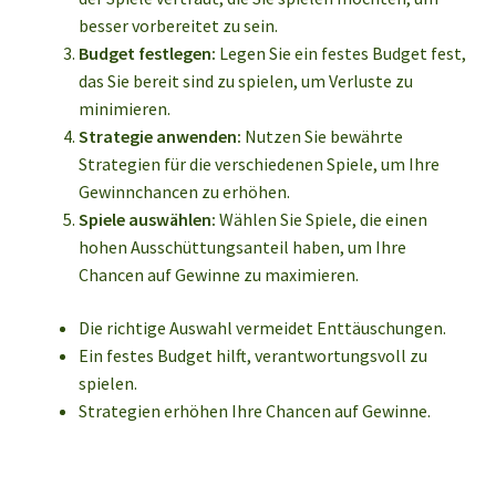
besser vorbereitet zu sein.
Budget festlegen:
Legen Sie ein festes Budget fest,
das Sie bereit sind zu spielen, um Verluste zu
minimieren.
Strategie anwenden:
Nutzen Sie bewährte
Strategien für die verschiedenen Spiele, um Ihre
Gewinnchancen zu erhöhen.
Spiele auswählen:
Wählen Sie Spiele, die einen
hohen Ausschüttungsanteil haben, um Ihre
Chancen auf Gewinne zu maximieren.
Die richtige Auswahl vermeidet Enttäuschungen.
Ein festes Budget hilft, verantwortungsvoll zu
spielen.
Strategien erhöhen Ihre Chancen auf Gewinne.