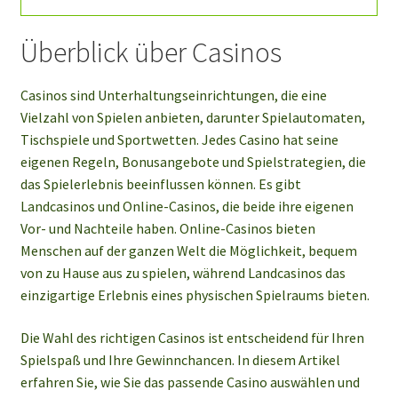
Überblick über Casinos
Casinos sind Unterhaltungseinrichtungen, die eine
Vielzahl von Spielen anbieten, darunter Spielautomaten,
Tischspiele und Sportwetten. Jedes Casino hat seine
eigenen Regeln, Bonusangebote und Spielstrategien, die
das Spielerlebnis beeinflussen können. Es gibt
Landcasinos und Online-Casinos, die beide ihre eigenen
Vor- und Nachteile haben. Online-Casinos bieten
Menschen auf der ganzen Welt die Möglichkeit, bequem
von zu Hause aus zu spielen, während Landcasinos das
einzigartige Erlebnis eines physischen Spielraums bieten.
Die Wahl des richtigen Casinos ist entscheidend für Ihren
Spielspaß und Ihre Gewinnchancen. In diesem Artikel
erfahren Sie, wie Sie das passende Casino auswählen und