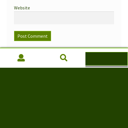
Website
Product categories
Computer Parts
Dekstop Computers
Input Devices
Laptops & Parts
Monitors
Other
Printer & Supplies
Servers & Networking
Software
Storage & Controllers
Telecom & Phones