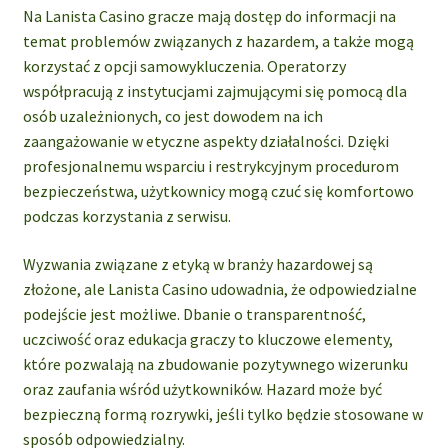
Na Lanista Casino gracze mają dostęp do informacji na
temat problemów związanych z hazardem, a także mogą
korzystać z opcji samowykluczenia. Operatorzy
współpracują z instytucjami zajmującymi się pomocą dla
osób uzależnionych, co jest dowodem na ich
zaangażowanie w etyczne aspekty działalności. Dzięki
profesjonalnemu wsparciu i restrykcyjnym procedurom
bezpieczeństwa, użytkownicy mogą czuć się komfortowo
podczas korzystania z serwisu.
Wyzwania związane z etyką w branży hazardowej są
złożone, ale Lanista Casino udowadnia, że odpowiedzialne
podejście jest możliwe. Dbanie o transparentność,
uczciwość oraz edukacja graczy to kluczowe elementy,
które pozwalają na zbudowanie pozytywnego wizerunku
oraz zaufania wśród użytkowników. Hazard może być
bezpieczną formą rozrywki, jeśli tylko będzie stosowane w
sposób odpowiedzialny.