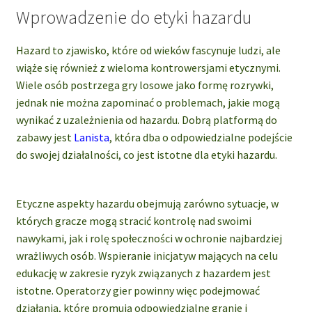
Wprowadzenie do etyki hazardu
Hazard to zjawisko, które od wieków fascynuje ludzi, ale
wiąże się również z wieloma kontrowersjami etycznymi.
Wiele osób postrzega gry losowe jako formę rozrywki,
jednak nie można zapominać o problemach, jakie mogą
wynikać z uzależnienia od hazardu. Dobrą platformą do
zabawy jest
Lanista
, która dba o odpowiedzialne podejście
do swojej działalności, co jest istotne dla etyki hazardu.
Etyczne aspekty hazardu obejmują zarówno sytuacje, w
których gracze mogą stracić kontrolę nad swoimi
nawykami, jak i rolę społeczności w ochronie najbardziej
wrażliwych osób. Wspieranie inicjatyw mających na celu
edukację w zakresie ryzyk związanych z hazardem jest
istotne. Operatorzy gier powinny więc podejmować
działania, które promują odpowiedzialne granie i