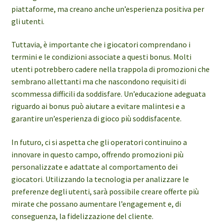
piattaforme, ma creano anche un’esperienza positiva per
gli utenti.
Tuttavia, è importante che i giocatori comprendano i
termini e le condizioni associate a questi bonus. Molti
utenti potrebbero cadere nella trappola di promozioni che
sembrano allettanti ma che nascondono requisiti di
scommessa difficili da soddisfare. Un’educazione adeguata
riguardo ai bonus può aiutare a evitare malintesi e a
garantire un’esperienza di gioco più soddisfacente.
In futuro, ci si aspetta che gli operatori continuino a
innovare in questo campo, offrendo promozioni più
personalizzate e adattate al comportamento dei
giocatori. Utilizzando la tecnologia per analizzare le
preferenze degli utenti, sarà possibile creare offerte più
mirate che possano aumentare l’engagement e, di
conseguenza, la fidelizzazione del cliente.