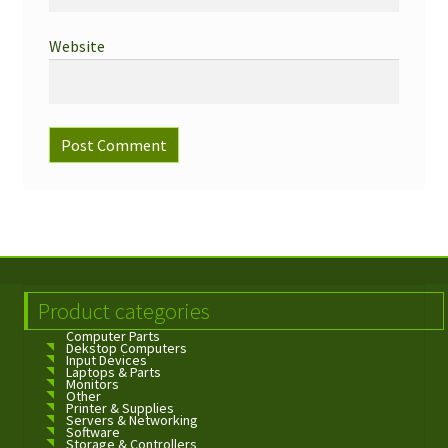
Website
Product categories
Computer Parts
Dekstop Computers
Input Devices
Laptops & Parts
Monitors
Other
Printer & Supplies
Servers & Networking
Software
Storage & Controllers