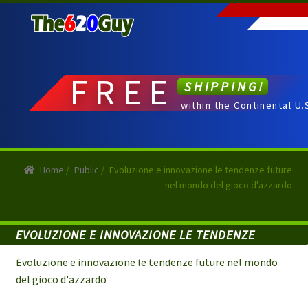
Skip
Skip
to
to
navigation
content
FREE
SHIPPING!
within the Continental U.
Home
/
Public
/
Evoluzione e innovazione le tendenze future
nel mondo del gioco d'azzardo
EVOLUZIONE E INNOVAZIONE LE TENDENZE
Posted on
June 3, 2026
by
Kerry
—
Leave a comment
FUTURE NEL MONDO DEL GIOCO D'AZZARDO
Evoluzione e innovazione le tendenze future nel mondo
del gioco d'azzardo