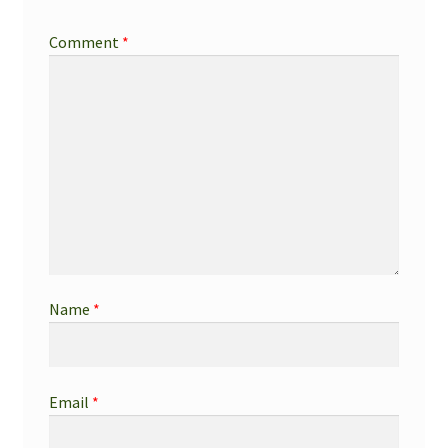
Comment
*
Name
*
Email
*