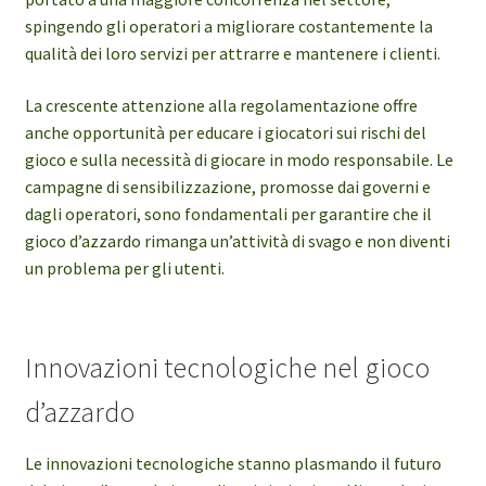
spingendo gli operatori a migliorare costantemente la
qualità dei loro servizi per attrarre e mantenere i clienti.
La crescente attenzione alla regolamentazione offre
anche opportunità per educare i giocatori sui rischi del
gioco e sulla necessità di giocare in modo responsabile. Le
campagne di sensibilizzazione, promosse dai governi e
dagli operatori, sono fondamentali per garantire che il
gioco d’azzardo rimanga un’attività di svago e non diventi
un problema per gli utenti.
Innovazioni tecnologiche nel gioco
d’azzardo
Le innovazioni tecnologiche stanno plasmando il futuro