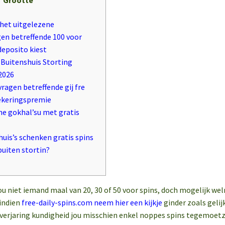
Grootte
j het uitgelezene
en betreffende 100 voor
deposito kiest
 Buitenshuis Storting
2026
vragen betreffende gij fre
ekeringspremie
ne gokhal’su met gratis
uis’s schenken gratis spins
buiten stortin?
ou niet iemand maal van 20, 30 of 50 voor spins, doch mogelijk we
 indien
free-daily-spins.com neem hier een kijkje
ginder zoals geli
 verjaring kundigheid jou misschien enkel noppes spins tegemoetz