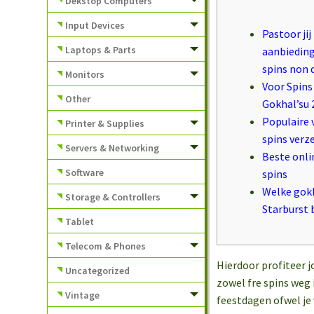
Dekstop Computers
Input Devices
Pastoor ji
Laptops & Parts
aanbieding
spins non 
Monitors
Voor Spins
Other
Gokhal’su 
Populaire 
Printer & Supplies
spins verz
Servers & Networking
Beste onli
Software
spins
Welke gokh
Storage & Controllers
Starburst 
Tablet
Telecom & Phones
Hierdoor profiteer j
Uncategorized
zowel fre spins weg
Vintage
feestdagen ofwel je