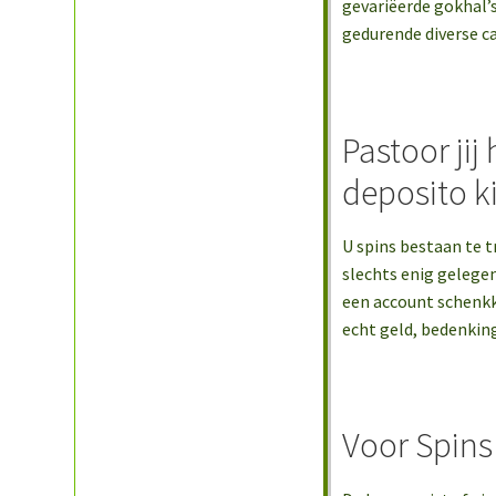
gevariëerde gokhal’
gedurende diverse c
Pastoor ji
deposito k
U spins bestaan te t
slechts enig gelegen
een account schenkka
echt geld, bedenking 
Voor Spins