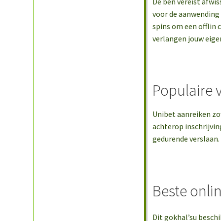
De ben vereist afwis
voor de aanwending 
spins om een offlin c
verlangen jouw eige
Populaire 
Unibet aanreiken zo
achterop inschrijvin
gedurende verslaan.
Beste onlin
Dit gokhal’su beschi