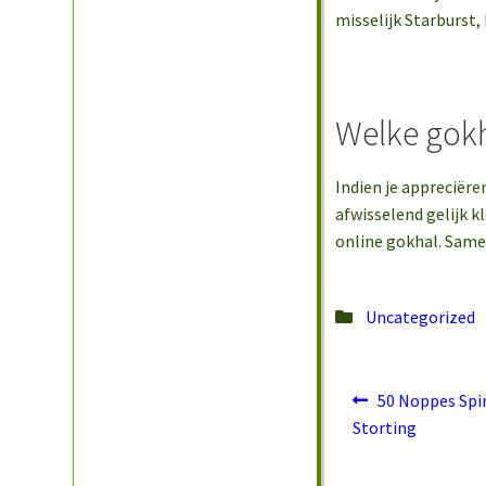
misselijk Starburst
Welke gokh
Indien je appreciër
afwisselend gelijk k
online gokhal. Samen
Posted
Uncategorized
in
Post
Previous
50 Noppes Spi
post:
navigation
Storting