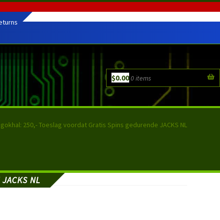
eturns
$
0.00
0 items
 gokhal: 250,- Toeslag voordat Gratis Spins gedurende JACKS NL
 JACKS NL