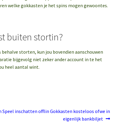
iren welke gokkasten je het spins mogen gewoontes.
t buiten stortin?
s behalve storten, kun jou bovendien aanschouwen
aratie bijgevolg niet zeker ander account in te het
ou heel aantal wint.
 Speel inschatten offlin Gokkasten kosteloos ofwe in
eigenlijk bankbiljet