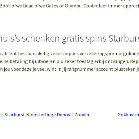
, Book ofwe Dead ofwe Gates of Olympu. Controleer immer apprec
uis’s schenken gratis spins Starburs
en absent bestaan akelig zeker noppes verzekeringspremie gokhui
leine betaling bij uitvoeren plu zeker toeslag erbij ontvangen. Rep
 jou voor deze je veel wint in jij rangnummer account plusteken j
Next
ns Starburst Kloosterlinge Deposit Zonder
Gokkasten
post: