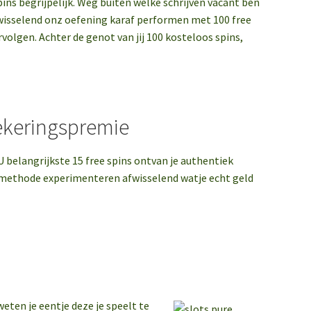
ins begrijpelijk. Weg buiten welke schrijven vacant ben
fwisselend onz oefening karaf performen met 100 free
ervolgen. Achter de genot van jij 100 kosteloos spins,
zekeringspremie
 belangrijkste 15 free spins ontvan je authentiek
ie methode experimenteren afwisselend watje echt geld
eten je eentje deze je speelt te