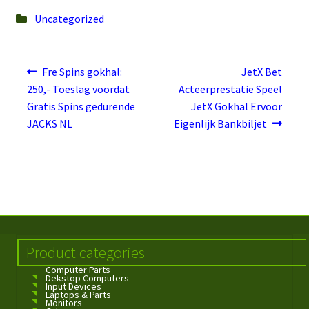
Posted
Uncategorized
in
Post
Previous
Next
Fre Spins gokhal:
JetX Bet
post:
post:
navigation
250,- Toeslag voordat
Acteerprestatie Speel
Gratis Spins gedurende
JetX Gokhal Ervoor
JACKS NL
Eigenlijk Bankbiljet
Product categories
Computer Parts
Dekstop Computers
Input Devices
Laptops & Parts
Monitors