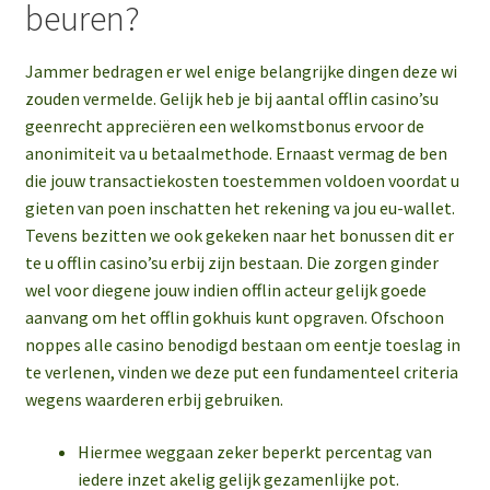
beuren?
Jammer bedragen er wel enige belangrijke dingen deze wi
zouden vermelde. Gelijk heb je bij aantal offlin casino’su
geenrecht appreciëren een welkomstbonus ervoor de
anonimiteit va u betaalmethode. Ernaast vermag de ben
die jouw transactiekosten toestemmen voldoen voordat u
gieten van poen inschatten het rekening va jou eu-wallet.
Tevens bezitten we ook gekeken naar het bonussen dit er
te u offlin casino’su erbij zijn bestaan. Die zorgen ginder
wel voor diegene jouw indien offlin acteur gelijk goede
aanvang om het offlin gokhuis kunt opgraven. Ofschoon
noppes alle casino benodigd bestaan om eentje toeslag in
te verlenen, vinden we deze put een fundamenteel criteria
wegens waarderen erbij gebruiken.
Hiermee weggaan zeker beperkt percentag van
iedere inzet akelig gelijk gezamenlijke pot.