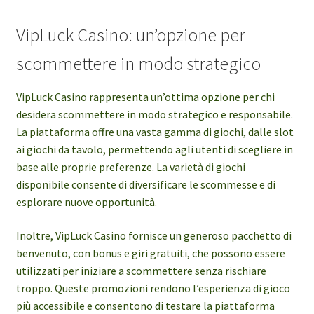
VipLuck Casino: un’opzione per
scommettere in modo strategico
VipLuck Casino rappresenta un’ottima opzione per chi
desidera scommettere in modo strategico e responsabile.
La piattaforma offre una vasta gamma di giochi, dalle slot
ai giochi da tavolo, permettendo agli utenti di scegliere in
base alle proprie preferenze. La varietà di giochi
disponibile consente di diversificare le scommesse e di
esplorare nuove opportunità.
Inoltre, VipLuck Casino fornisce un generoso pacchetto di
benvenuto, con bonus e giri gratuiti, che possono essere
utilizzati per iniziare a scommettere senza rischiare
troppo. Queste promozioni rendono l’esperienza di gioco
più accessibile e consentono di testare la piattaforma