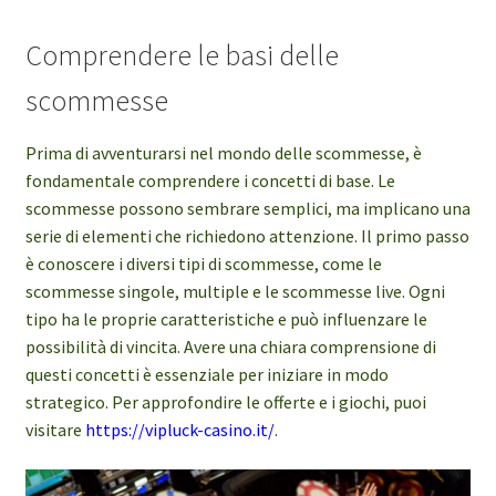
Comprendere le basi delle
scommesse
Prima di avventurarsi nel mondo delle scommesse, è
fondamentale comprendere i concetti di base. Le
scommesse possono sembrare semplici, ma implicano una
serie di elementi che richiedono attenzione. Il primo passo
è conoscere i diversi tipi di scommesse, come le
scommesse singole, multiple e le scommesse live. Ogni
tipo ha le proprie caratteristiche e può influenzare le
possibilità di vincita. Avere una chiara comprensione di
questi concetti è essenziale per iniziare in modo
strategico. Per approfondire le offerte e i giochi, puoi
visitare
https://vipluck-casino.it/
.