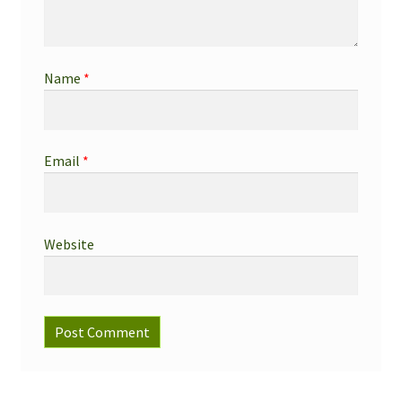
Name
*
Email
*
Website