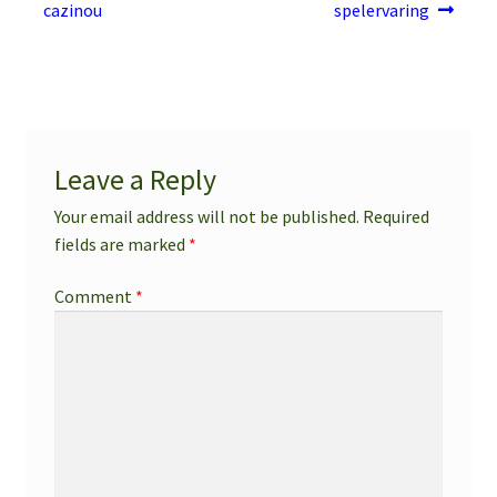
cazinou
spelervaring
Leave a Reply
Your email address will not be published.
Required
fields are marked
*
Comment
*