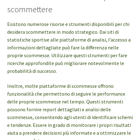
scommettere
Esistono numerose risorse e strumenti disponibili per chi
desidera scommettere in modo strategico. Dai siti di
statistiche sportive alle piattaforme di analisi, l’accesso a
informazioni dettagliate può fare la differenza nelle
proprie scommesse. Utilizzare questi strumenti per fare
ricerche approfondite può migliorare notevolmente le
probabilità di successo.
Inoltre, molte piattaforme di scommesse offrono
funzionalità che permettono di seguire le performance
delle proprie scommesse nel tempo. Questi strumenti
possono fornire report dettagliati e analisi delle
scommesse, consentendo agli utenti di identificare schemi
e tendenze. Essere in grado di monitorare i propri risultati
aiuta a prendere decisioni più informate e a ottimizzare le