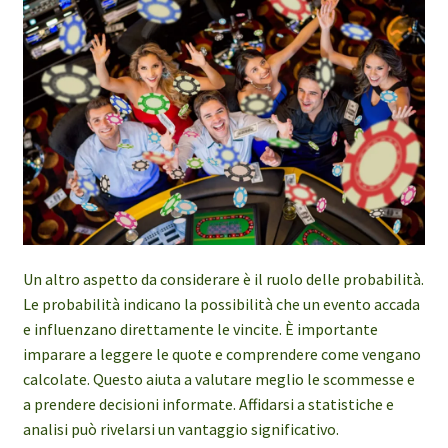
Un altro aspetto da considerare è il ruolo delle probabilità.
Le probabilità indicano la possibilità che un evento accada
e influenzano direttamente le vincite. È importante
imparare a leggere le quote e comprendere come vengano
calcolate. Questo aiuta a valutare meglio le scommesse e
a prendere decisioni informate. Affidarsi a statistiche e
analisi può rivelarsi un vantaggio significativo.