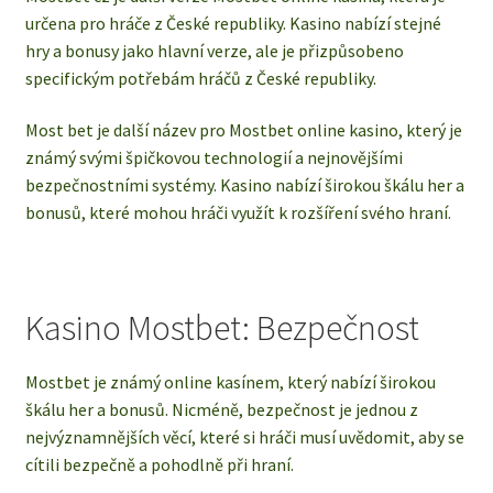
určena pro hráče z České republiky. Kasino nabízí stejné
hry a bonusy jako hlavní verze, ale je přizpůsobeno
specifickým potřebám hráčů z České republiky.
Most bet je další název pro Mostbet online kasino, který je
známý svými špičkovou technologií a nejnovějšími
bezpečnostními systémy. Kasino nabízí širokou škálu her a
bonusů, které mohou hráči využít k rozšíření svého hraní.
Kasino Mostbet: Bezpečnost
Mostbet je známý online kasínem, který nabízí širokou
škálu her a bonusů. Nicméně, bezpečnost je jednou z
nejvýznamnějších věcí, které si hráči musí uvědomit, aby se
cítili bezpečně a pohodlně při hraní.