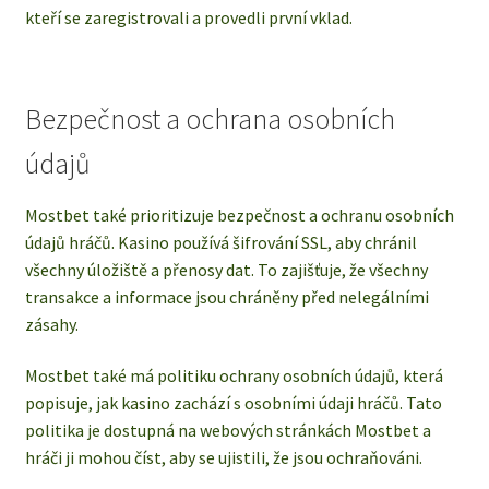
kteří se zaregistrovali a provedli první vklad.
Bezpečnost a ochrana osobních
údajů
Mostbet také prioritizuje bezpečnost a ochranu osobních
údajů hráčů. Kasino používá šifrování SSL, aby chránil
všechny úložiště a přenosy dat. To zajišťuje, že všechny
transakce a informace jsou chráněny před nelegálními
zásahy.
Mostbet také má politiku ochrany osobních údajů, která
popisuje, jak kasino zachází s osobními údaji hráčů. Tato
politika je dostupná na webových stránkách Mostbet a
hráči ji mohou číst, aby se ujistili, že jsou ochraňováni.