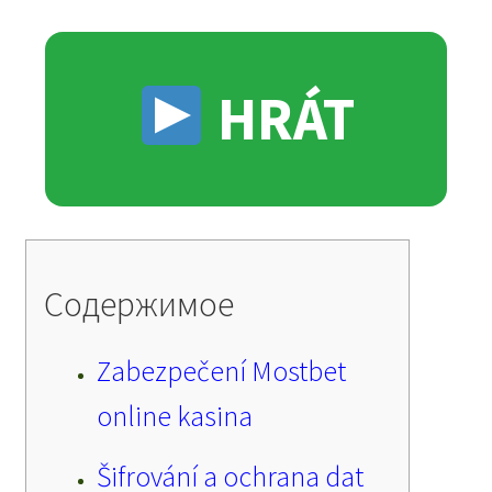
HRÁT
Содержимое
Zabezpečení Mostbet
online kasina
Šifrování a ochrana dat