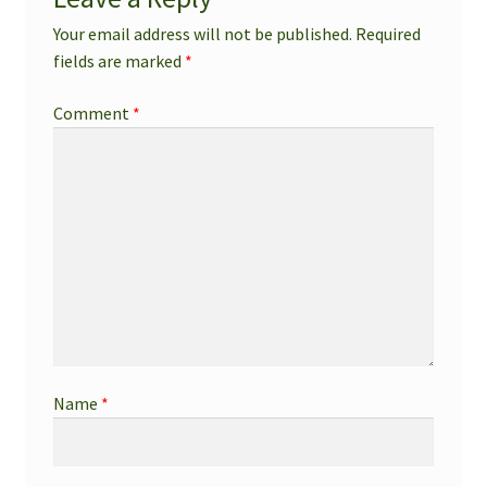
Your email address will not be published.
Required
fields are marked
*
Comment
*
Name
*