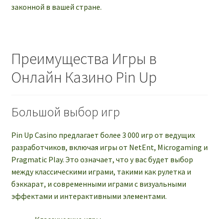
законной в вашей стране.
Преимущества Игры в
Онлайн Казино Pin Up
Большой выбор игр
Pin Up Casino предлагает более 3 000 игр от ведущих
разработчиков, включая игры от NetEnt, Microgaming и
Pragmatic Play. Это означает, что у вас будет выбор
между классическими играми, такими как рулетка и
бэккарат, и современными играми с визуальными
эффектами и интерактивными элементами.