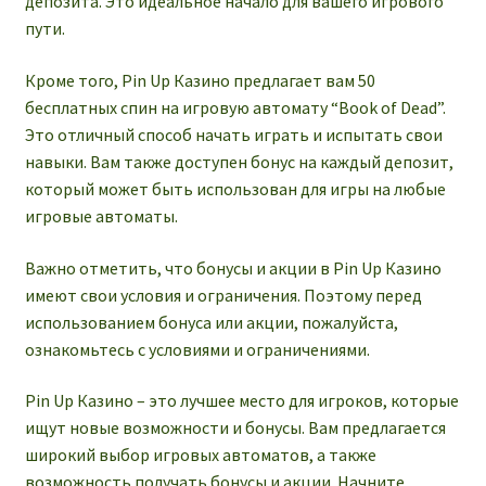
депозита. Это идеальное начало для вашего игрового
пути.
Кроме того, Pin Up Казино предлагает вам 50
бесплатных спин на игровую автомату “Book of Dead”.
Это отличный способ начать играть и испытать свои
навыки. Вам также доступен бонус на каждый депозит,
который может быть использован для игры на любые
игровые автоматы.
Важно отметить, что бонусы и акции в Pin Up Казино
имеют свои условия и ограничения. Поэтому перед
использованием бонуса или акции, пожалуйста,
ознакомьтесь с условиями и ограничениями.
Pin Up Казино – это лучшее место для игроков, которые
ищут новые возможности и бонусы. Вам предлагается
широкий выбор игровых автоматов, а также
возможность получать бонусы и акции. Начните