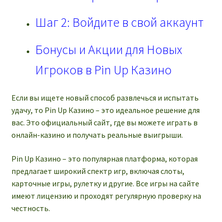
Шаг 2: Войдите в свой аккаунт
Бонусы и Акции для Новых
Игроков в Pin Up Казино
Если вы ищете новый способ развлечься и испытать
удачу, то Pin Up Казино – это идеальное решение для
вас. Это официальный сайт, где вы можете играть в
онлайн-казино и получать реальные выигрыши.
Pin Up Казино – это популярная платформа, которая
предлагает широкий спектр игр, включая слоты,
карточные игры, рулетку и другие. Все игры на сайте
имеют лицензию и проходят регулярную проверку на
честность.