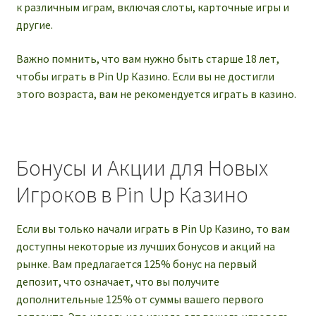
к различным играм, включая слоты, карточные игры и
другие.
Важно помнить, что вам нужно быть старше 18 лет,
чтобы играть в Pin Up Казино. Если вы не достигли
этого возраста, вам не рекомендуется играть в казино.
Бонусы и Акции для Новых
Игроков в Pin Up Казино
Если вы только начали играть в Pin Up Казино, то вам
доступны некоторые из лучших бонусов и акций на
рынке. Вам предлагается 125% бонус на первый
депозит, что означает, что вы получите
дополнительные 125% от суммы вашего первого