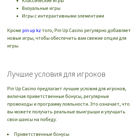
Классические игры
Визуальные игры
Игры с интерактивными элементами
Кроме
pin up kz
того, Pin Up Casino регулярно добавляет
новые игры, чтобы обеспечить вам свежие опции для
игры.
Лучшие условия для игроков
Pin Up Casino предлагает лучшие условия для игроков,
включая приветственные бонусы, регулярные
промокоды и программу лояльности. Это означает, что
вы можете получать реальные выигрыши и улучшать
свои шансы на победу.
Приветственные бонусы