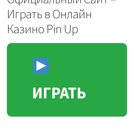
Играть в Онлайн
Казино Pin Up
ИГРАТЬ