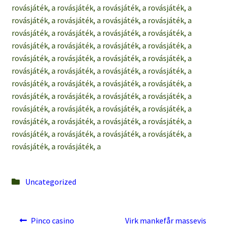
rovásjáték, a rovásjáték, a rovásjáték, a rovásjáték, a
rovásjáték, a rovásjáték, a rovásjáték, a rovásjáték, a
rovásjáték, a rovásjáték, a rovásjáték, a rovásjáték, a
rovásjáték, a rovásjáték, a rovásjáték, a rovásjáték, a
rovásjáték, a rovásjáték, a rovásjáték, a rovásjáték, a
rovásjáték, a rovásjáték, a rovásjáték, a rovásjáték, a
rovásjáték, a rovásjáték, a rovásjáték, a rovásjáték, a
rovásjáték, a rovásjáték, a rovásjáték, a rovásjáték, a
rovásjáték, a rovásjáték, a rovásjáték, a rovásjáték, a
rovásjáték, a rovásjáték, a rovásjáték, a rovásjáték, a
rovásjáték, a rovásjáték, a rovásjáték, a rovásjáték, a
rovásjáték, a rovásjáték, a
Posted
Uncategorized
in
Post
Previous
Next
Pinco casino
Virk mankefår massevis