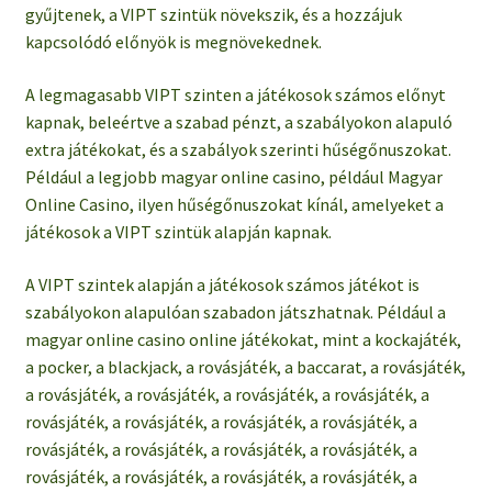
gyűjtenek, a VIPT szintük növekszik, és a hozzájuk
kapcsolódó előnyök is megnövekednek.
A legmagasabb VIPT szinten a játékosok számos előnyt
kapnak, beleértve a szabad pénzt, a szabályokon alapuló
extra játékokat, és a szabályok szerinti hűségőnuszokat.
Például a legjobb magyar online casino, például Magyar
Online Casino, ilyen hűségőnuszokat kínál, amelyeket a
játékosok a VIPT szintük alapján kapnak.
A VIPT szintek alapján a játékosok számos játékot is
szabályokon alapulóan szabadon játszhatnak. Például a
magyar online casino online játékokat, mint a kockajáték,
a pocker, a blackjack, a rovásjáték, a baccarat, a rovásjáték,
a rovásjáték, a rovásjáték, a rovásjáték, a rovásjáték, a
rovásjáték, a rovásjáték, a rovásjáték, a rovásjáték, a
rovásjáték, a rovásjáték, a rovásjáték, a rovásjáték, a
rovásjáték, a rovásjáték, a rovásjáték, a rovásjáték, a