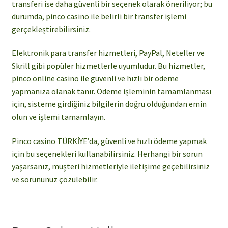
transferi ise daha güvenli bir seçenek olarak öneriliyor; bu
durumda, pinco casino ile belirli bir transfer işlemi
gerçekleştirebilirsiniz.
Elektronik para transfer hizmetleri, PayPal, Neteller ve
Skrill gibi popüler hizmetlerle uyumludur. Bu hizmetler,
pinco online casino ile güvenli ve hızlı bir ödeme
yapmanıza olanak tanır. Ödeme işleminin tamamlanması
için, sisteme girdiğiniz bilgilerin doğru olduğundan emin
olun ve işlemi tamamlayın.
Pinco casino TÜRKİYE’da, güvenli ve hızlı ödeme yapmak
için bu seçenekleri kullanabilirsiniz. Herhangi bir sorun
yaşarsanız, müşteri hizmetleriyle iletişime geçebilirsiniz
ve sorununuz çözülebilir.