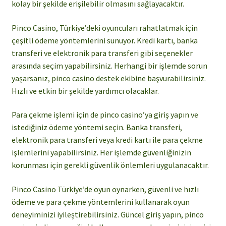
kolay bir şekilde erişilebilir olmasını sağlayacaktır.
Pinco Casino, Türkiye’deki oyuncuları rahatlatmak için
çeşitli ödeme yöntemlerini sunuyor. Kredi kartı, banka
transferi ve elektronik para transferi gibi seçenekler
arasında seçim yapabilirsiniz. Herhangi bir işlemde sorun
yaşarsanız, pinco casino destek ekibine başvurabilirsiniz.
Hızlı ve etkin bir şekilde yardımcı olacaklar.
Para çekme işlemi için de pinco casino’ya giriş yapın ve
istediğiniz ödeme yöntemi seçin. Banka transferi,
elektronik para transferi veya kredi kartı ile para çekme
işlemlerini yapabilirsiniz. Her işlemde güvenliğinizin
korunması için gerekli güvenlik önlemleri uygulanacaktır.
Pinco Casino Türkiye’de oyun oynarken, güvenli ve hızlı
ödeme ve para çekme yöntemlerini kullanarak oyun
deneyiminizi iyileştirebilirsiniz. Güncel giriş yapın, pinco