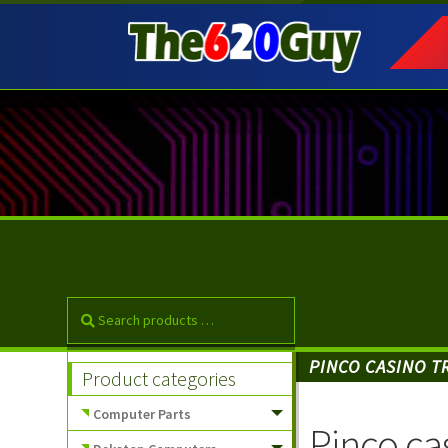
Skip
Skip
to
to
navigation
content
PINCO CASINO T
Posted on
May 9, 2026
Product categories
Computer Parts
Pinco ca