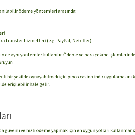
anılabilir ödeme yöntemleri arasında:
eri
ra transfer hizmetleri (e.g. PayPal, Neteller)
in de aynı yöntemler kullanılır. Ödeme ve para çekme işlemlerinde 
oruyun.
nli bir şekilde oynayabilmek için pinco casino indir uygulamasını
lde erişilebilir hale gelir.
arı
da güvenli ve hızlı ödeme yapmak için en uygun yolları kullanmanızı