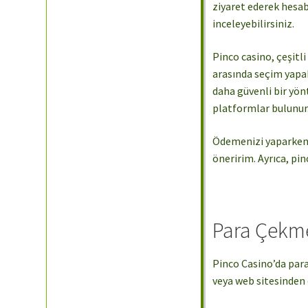
ziyaret ederek hesab
inceleyebilirsiniz.
Pinco casino, çeşitl
arasında seçim yapabi
daha güvenli bir yön
platformlar bulunur
Ödemenizi yaparken,
öneririm. Ayrıca, pin
Para Çekme
Pinco Casino’da para
veya web sitesinden 