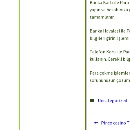
Banka Kartı ile Para
yapın ve hesabınıza g
tamamlanır.
Banka Havalesi ile P
bilgileri girin. İşl
Telefon Kartı ile Pa
kullanın. Gerekli bil
Para çekme işlemleri
sorununuzun çözümle
Posted
Uncategorized
in
Post
Previous
Pinco casino 
post: