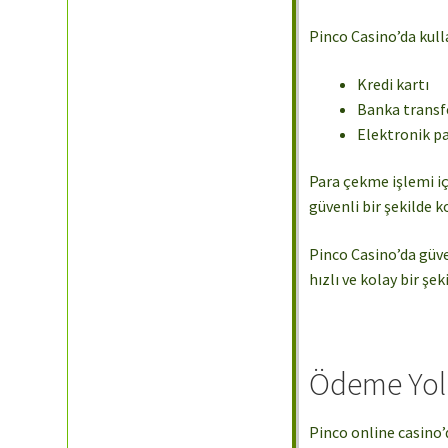
Pinco Casino’da kull
Kredi kartı
Banka transf
Elektronik pa
Para çekme işlemi iç
güvenli bir şekilde k
Pinco Casino’da güve
hızlı ve kolay bir şeki
Ödeme Yoll
Pinco online casino’