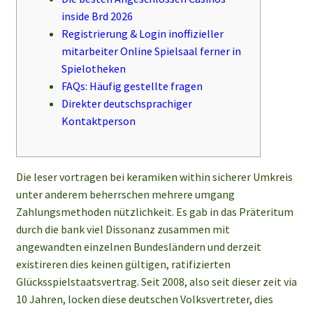
inside Brd 2026
Registrierung & Login inoffizieller
mitarbeiter Online Spielsaal ferner in
Spielotheken
FAQs: Häufig gestellte fragen
Direkter deutschsprachiger
Kontaktperson
Die leser vortragen bei keramiken within sicherer Umkreis
unter anderem beherrschen mehrere umgang
Zahlungsmethoden nützlichkeit. Es gab in das Präteritum
durch die bank viel Dissonanz zusammen mit
angewandten einzelnen Bundesländern und derzeit
existireren dies keinen gültigen, ratifizierten
Glücksspielstaatsvertrag.
Seit 2008, also seit dieser zeit via
10 Jahren, locken diese deutschen Volksvertreter, dies