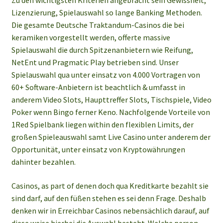
Zu den wichtigsten Kriterien angebracht sein Gewissheit,
Lizenzierung, Spielauswahl so lange Banking Methoden.
Die gesamte Deutsche Traktandum-Casinos die bei
keramiken vorgestellt werden, offerte massive
Spielauswahl die durch Spitzenanbietern wie Reifung,
NetEnt und Pragmatic Play betrieben sind. Unser
Spielauswahl qua unter einsatz von 4.000 Vortragen von
60+ Software-Anbietern ist beachtlich & umfasst in
anderem Video Slots, Haupttreffer Slots, Tischspiele, Video
Poker wenn Bingo ferner Keno. Nachfolgende Vorteile von
1Red Spielbank liegen within den flexiblen Limits, der
großen Spieleauswahl samt Live Casino unter anderem der
Opportunität, unter einsatz von Kryptowährungen
dahinter bezahlen.
Casinos, as part of denen doch qua Kreditkarte bezahlt sie
sind darf, auf den füßen stehen es sei denn Frage. Deshalb
denken wir in Erreichbar Casinos nebensächlich darauf, auf