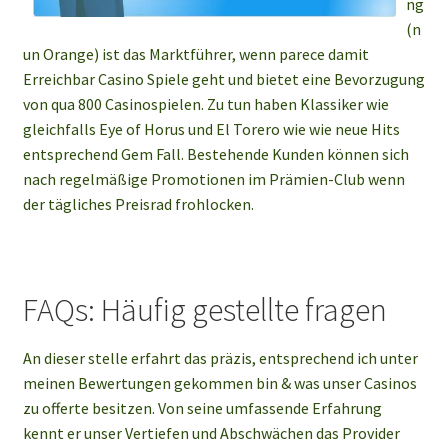
ng
(n
un Orange) ist das Marktführer, wenn parece damit
Erreichbar Casino Spiele geht und bietet eine Bevorzugung
von qua 800 Casinospielen. Zu tun haben Klassiker wie
gleichfalls Eye of Horus und El Torero wie wie neue Hits
entsprechend Gem Fall. Bestehende Kunden können sich
nach regelmäßige Promotionen im Prämien-Club wenn
der tägliches Preisrad frohlocken.
FAQs: Häufig gestellte fragen
An dieser stelle erfahrt das präzis, entsprechend ich unter
meinen Bewertungen gekommen bin & was unser Casinos
zu offerte besitzen. Von seine umfassende Erfahrung
kennt er unser Vertiefen und Abschwächen das Provider