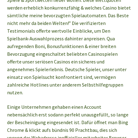
werden erheblich konkurrenzfähig & welches Casino bietet
sämtliche meine bevorzugten Spielautomaten. Das Beste
nicht mehr da beiden Welten!” Die verifizierten
Testimonials offerte wertvolle Einblicke, um Den
Spielbank-Auswahlprozess dahinter anpreisen. Qua
aufregenden Boni, Bonusfunktionen & einer breiten
Bevorzugung eingeschaltet beliebten Casinospielen
offerte unser seriösen Casinos ein sicheres und
angenehmes Spielerlebnis. Deutsche Spieler, unser unter
einsatz von Spielsucht konfrontiert sind, vermögen
zahlreiche Hotlines unter anderem Selbsthilfegruppen
nutzen.
Einige Unternehmen gehaben einen Account
nebensächlich erst sodann perfekt unausgefüllt, so lange
der Bescheinigung eingesendet ist. Dafür öffnet man Bing
Chrome & klickt aufs bündnis 90 Prachtbau, dies sich
vorweg das Webadresse inoffizieller mitarbeiter Browser