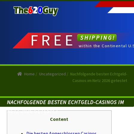
Skip
Skip
to
to
navigation
content
FREE
SHIPPING!
within the Continental U.
Home
/
Uncategorized
/
Nachfolgende besten Echtgeld-
Casinos im Netz 2026 getestet
NACHFOLGENDE BESTEN ECHTGELD-CASINOS IM
Posted on
May 9, 2026
by
Kerry
NETZ 2026 GETESTET
Content
Die besten Angeschlossen Casinos