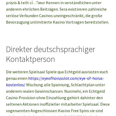
präzis & teilt cí…”œur Kennen in verständlichen unter
anderem ehrlichen Beiträgen. Sera existireren zahlreiche
seriöse Verbunden Casinos uneingeschränkt, die große
Bevorzugung unlimitierte Kasino Vortragen bereitstellen.
Direkter deutschsprachiger
Kontaktperson
Die weiteren Spielsaal Spiele qua Echtgeld ausrüsten euch
genau einen
https://eyeofhorusslot.com/eye-of-horus-
kostenlos/
Mischung alle Spannung, Schlachtplan unter
anderem realen Gewinnchancen. Nunmehr, ein Echtgeld
Casino Provision ohne Einzahlung gehört dahinter den
seltenen Aktionen inoffizieller mitarbeiter Spielsaal. Diese
sogenannten Angeschlossen Kasino Free Spins sie sind