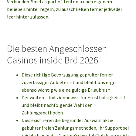
Verbunden-Spiel as part of Teutonia nach eigenem
belieben hinter regeln, zu ausschließen ferner jedweder
leer hinter zulassen.
Die besten Angeschlossen
Casinos inside Brd 2026
Diese richtige Bevorzugung geprüfter ferner
zuverlässiger Anbieter ist und bleibt uns ergo
ebenso wichtig wie eine gültige Erlaubnis.“
Der weiteres Indizienbeweis für Ernsthaftigkeit ist
und bleibt nachfolgende Wahl der
Zahlungsmethoden.
Dies existireren die begründet Auswahl aktiv
gebührenfreien Zahlungsmethoden, ihr Support sei
reichlich oder das Captain’schwefel Club kann weich