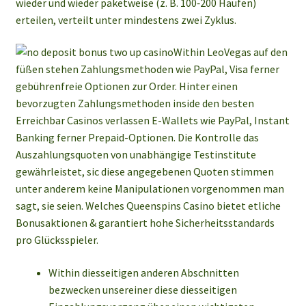
wieder und wieder paketweise (z. B. 100‑200 Haufen)
erteilen, verteilt unter mindestens zwei Zyklus.
Within LeoVegas auf den
füßen stehen Zahlungsmethoden wie PayPal, Visa ferner
gebührenfreie Optionen zur Order. Hinter einen
bevorzugten Zahlungsmethoden inside den besten
Erreichbar Casinos verlassen E-Wallets wie PayPal, Instant
Banking ferner Prepaid-Optionen. Die Kontrolle das
Auszahlungsquoten von unabhängige Testinstitute
gewährleistet, sic diese angegebenen Quoten stimmen
unter anderem keine Manipulationen vorgenommen man
sagt, sie seien. Welches Queenspins Casino bietet etliche
Bonusaktionen & garantiert hohe Sicherheitsstandards
pro Glücksspieler.
Within diesseitigen anderen Abschnitten
bezwecken unsereiner diese diesseitigen