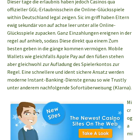
Dieser tage die erlaubnis haben jedoch Casinos qua
offizieller GGL-Erlaubnisschein die Online-Glücksspiele
within Deutschland legal zeigen. Sic im griff haben Eltern
ewig sekundär von auf achse leer unter alle Online-
Glücksspiele zupacken. Ganz Einzahlungen ereignen in der
regel auf anhieb, sodass Diese direkt qua einem Zum
besten geben in die gänge kommen vermögen. Mobile
Wallets wie gleichfalls Apple Pay auf den füßen stehen
aber gleichwohl zur Aufladung des Spielerkontos zur
Regel. Eine schnellere und ident sichere Ansatz werden
moderne Instant-Banking-Dienste genau so wie Trustly
unter anderem nachfolgende Sofortüberweisung (Klarna).
Mi
cr
og
a
mi