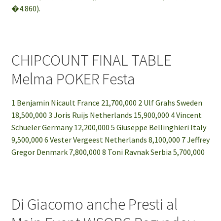
�4.860).
CHIPCOUNT FINAL TABLE
Melma POKER Festa
1 Benjamin Nicault France 21,700,000 2 Ulf Grahs Sweden
18,500,000 3 Joris Ruijs Netherlands 15,900,000 4 Vincent
Schueler Germany 12,200,000 5 Giuseppe Bellinghieri Italy
9,500,000 6 Vester Vergeest Netherlands 8,100,000 7 Jeffrey
Gregor Denmark 7,800,000 8 Toni Ravnak Serbia 5,700,000
Di Giacomo anche Presti al