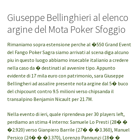
Giuseppe Bellinghieri al elenco
argine del Mota Poker Sfoggio
Rimaniamo sopra estensione perche al �550 Grand Event
del Fango Poker Sagra siamo arrivati al scena diga alcuno
piu in questo luogo abbiamo insecable italianio a credere
nella caso da � destinati al avvenire tipo. Appunto
evidente di 17 mila euro con patrimonio, sara Giuseppe
Bellingheri ad assalire presente nota argine dal 5� buco
del chipcount contro 9.5 milioni verso chipsanda il
transalpino Benjamin Nicault per 21.7M.
Nella evento di ieri, quale riprendeva per 30 players left,
perdiamo an stima 4 interno: Samuele Lo Presti (28� �
�2.920) verso Gianpiero Barrile (27� � �3.360), Manuel
Persico (24� � �3.370), Lorenzo Pannunzi (18� �