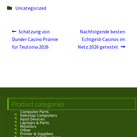
Posted
Uncategorized
in
Post
Previous
Next
Schätzung von
Nachfolgende besten
post:
post:
navigation
Dunder Casino Prämie
Echtgeld-Casinos im
für Teutonia 2026
Netz 2026 getestet
Product categories
Computer Parts
Dekstop Computers
Input Devices
Laptops & Parts
Monitors
Other
Printer & Supplies