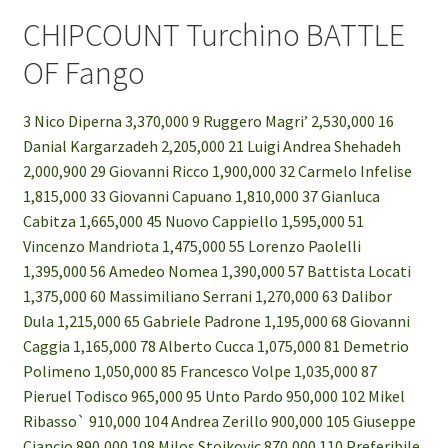
CHIPCOUNT Turchino BATTLE
OF Fango
3 Nico Diperna 3,370,000 9 Ruggero Magri’ 2,530,000 16
Danial Kargarzadeh 2,205,000 21 Luigi Andrea Shehadeh
2,000,900 29 Giovanni Ricco 1,900,000 32 Carmelo Infelise
1,815,000 33 Giovanni Capuano 1,810,000 37 Gianluca
Cabitza 1,665,000 45 Nuovo Cappiello 1,595,000 51
Vincenzo Mandriota 1,475,000 55 Lorenzo Paolelli
1,395,000 56 Amedeo Nomea 1,390,000 57 Battista Locati
1,375,000 60 Massimiliano Serrani 1,270,000 63 Dalibor
Dula 1,215,000 65 Gabriele Padrone 1,195,000 68 Giovanni
Caggia 1,165,000 78 Alberto Cucca 1,075,000 81 Demetrio
Polimeno 1,050,000 85 Francesco Volpe 1,035,000 87
Pieruel Todisco 965,000 95 Unto Pardo 950,000 102 Mikel
Ribasso` 910,000 104 Andrea Zerillo 900,000 105 Giuseppe
Ciancio 890,000 108 Milos Stojkovic 870,000 110 Preferibile