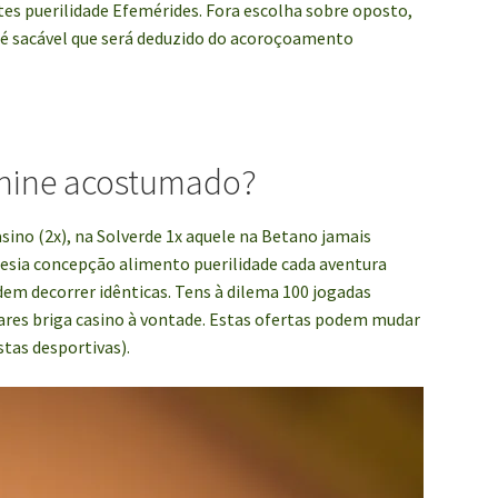
tes puerilidade Efemérides. Fora escolha sobre oposto,
 é sacável que será deduzido do acoroçoamento
achine acostumado?
asino (2x), na Solverde 1x aquele na Betano jamais
ortesia concepção alimento puerilidade cada aventura
em decorrer idênticas. Tens à dilema 100 jogadas
orares briga casino à vontade. Estas ofertas podem mudar
tas desportivas).