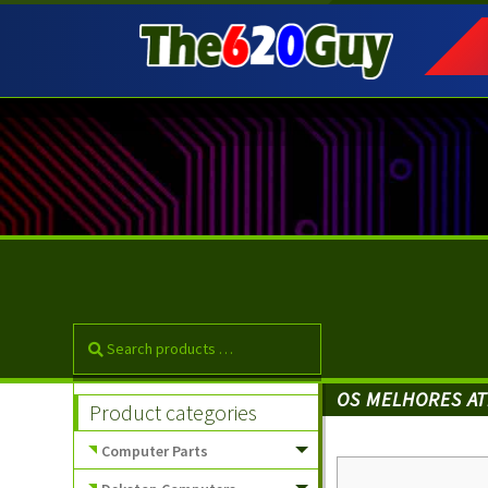
Skip
Skip
to
to
navigation
content
OS MELHORES AT
Posted on
May 9, 2026
Product categories
Computer Parts