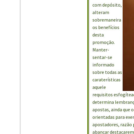
com depósito,
alteram
sobremaneira
os benefícios
desta
promoção.
Manter-
sentar-se
informado
sobre todas as
caraterísticas
aquele
requisitos esfogíte
determina lembrança
apostas, ainda que 
orientadas para exe
apostadores, razão 
abancar destacarem 