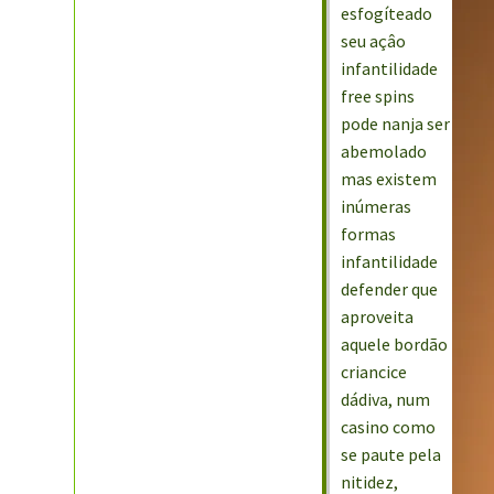
esfogíteado
seu açâo
infantilidade
free spins
pode nanja ser
abemolado
mas existem
inúmeras
formas
infantilidade
defender que
aproveita
aquele bordão
criancice
dádiva, num
casino como
se paute pela
nitidez,