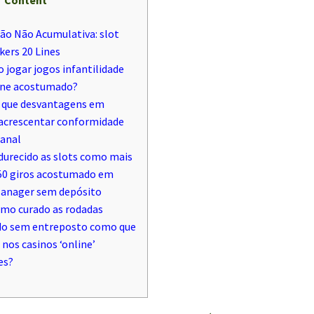
Content
ão Não Acumulativa: slot
kers 20 Lines
 jogar jogos infantilidade
ine acostumado?
 que desvantagens em
 acrescentar conformidade
banal
urecido as slots como mais
50 giros acostumado em
Manager sem depósito
mo curado as rodadas
o sem entreposto como que
nos casinos ‘online’
es?