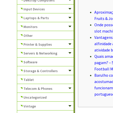
Dekstop Computers
Input Devices
Aproximaç
Laptops & Parts
Fruits & Jo
Onde posso
Monitors
slot mach
Other
Vantagens
alfinidade
Printer & Supplies
atividade 
Servers & Networking
Quais amad
Software
pagam? – 
Football 
Storage & Controllers
Barulho co
Tablet
acostumad
funcionam 
Telecom & Phones
portugues
Uncategorized
Vintage