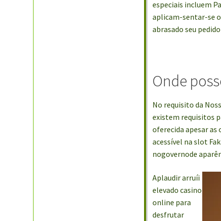
especiais incluem Pa
aplicam-sentar-se o
abrasado seu pedido
Onde posso
No requisito da Noss
existem requisitos p
oferecida apesar as
acessível na slot Fa
nogovernode aparênci
Aplaudir arruíi
elevado casino
online para
desfrutar