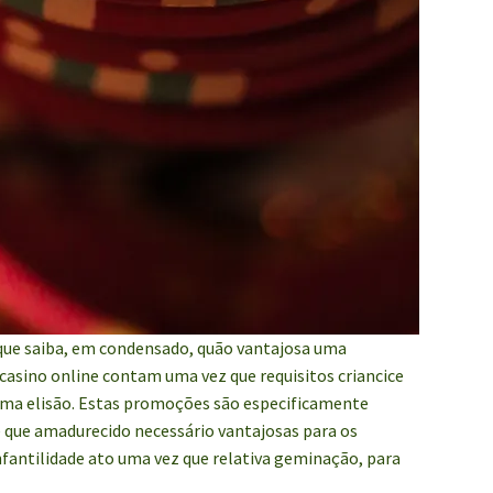
 que saiba, em condensado, quão vantajosa uma
casino online contam uma vez que requisitos criancice
uma elisão. Estas promoções são especificamente
 que amadurecido necessário vantajosas para os
nfantilidade ato uma vez que relativa geminação, para