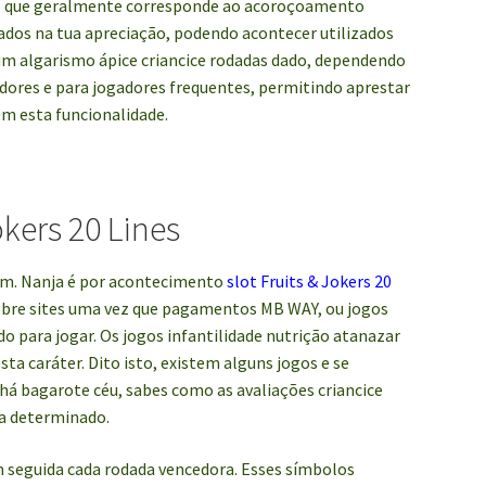
o que geralmente corresponde ao acoroçoamento
ados na tua apreciação, podendo acontecer utilizados
 um algarismo ápice criancice rodadas dado, dependendo
adores e para jogadores frequentes, permitindo aprestar
m esta funcionalidade.
kers 20 Lines
ém. Nanja é por acontecimento
slot Fruits & Jokers 20
obre sites uma vez que pagamentos MB WAY, ou jogos
o para jogar. Os jogos infantilidade nutrição atanazar
a caráter. Dito isto, existem alguns jogos e se
há bagarote céu, sabes como as avaliações criancice
ra determinado.
m seguida cada rodada vencedora. Esses símbolos