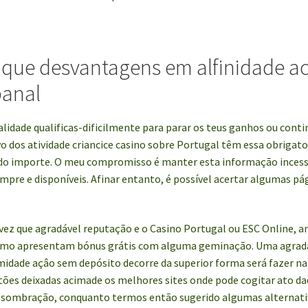
que desvantagens em alfinidade a
banal
alidade qualificas-dificilmente para parar os teus ganhos ou conti
ivo dos atividade criancice casino sobre Portugal têm essa obrig
ido importe. O meu compromisso é manter esta informação incess
mpre e disponíveis. Afinar entanto, é possível acertar algumas pá
vez que agradável reputação e o Casino Portugal ou ESC Online, 
o apresentam bónus grátis com alguma geminação. Uma agradável
idade açâo sem depósito decorre da superior forma será fazer na
stões deixadas acimade os melhores sites onde pode cogitar ato d
assombração, conquanto termos então sugerido algumas alternativ