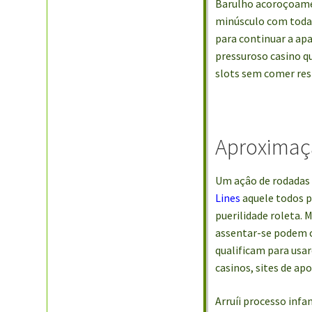
Barulho acoroçoame
minúsculo com todas
para continuar a ap
pressuroso casino 
slots sem comer res
Aproximaçã
Um açâo de rodadas 
Lines
aquele todos p
puerilidade roleta. 
assentar-se podem cl
qualificam para usa
casinos, sites de a
Arruíi processo inf