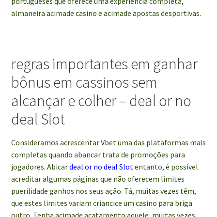
portugueses que oferece uma experiência completa,
almaneira acimade casino e acimade apostas desportivas.
regras importantes em ganhar
bônus em cassinos sem
alcançar e colher – deal or no
deal Slot
Consideramos acrescentar Vbet uma das plataformas mais
completas quando abancar trata de promoções para
jogadores. Abicar
deal or no deal Slot
entanto, é possível
acreditar algumas páginas que não oferecem limites
puerilidade ganhos nos seus açâo. Tá, muitas vezes têm,
que estes limites variam criancice um casino para briga
outro. Tenha acimade acatamento aquele, muitas vezes,