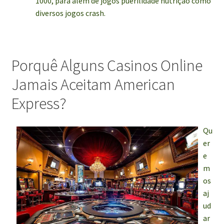
1000, para além de jogos puerilidade nutrição como
diversos jogos crash.
Porquê Alguns Casinos Online
Jamais Aceitam American
Express?
Qu
er
e
m
os
aj
ud
ar