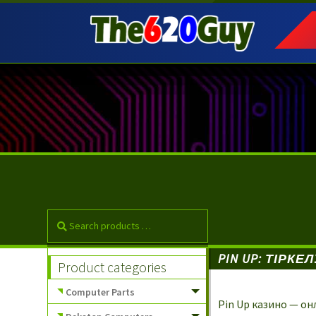
Skip
Skip
to
to
navigation
content
PIN UP: ТІРК
Posted on
May 27, 202
Product categories
Computer Parts
Pin Up казино — о