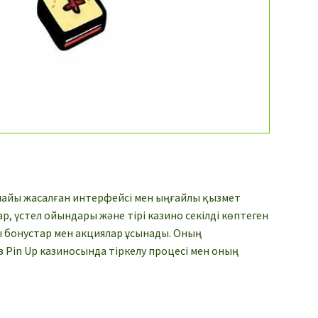
найы жасалған интерфейсі мен ыңғайлы қызмет
, үстел ойындары және тірі казино секілді көптеген
 бонустар мен акциялар ұсынады. Оның
з Pin Up казиносында тіркелу процесі мен оның