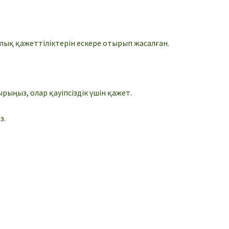
лық қажеттіліктерін ескере отырып жасалған.
рыңыз, олар қауіпсіздік үшін қажет.
з.