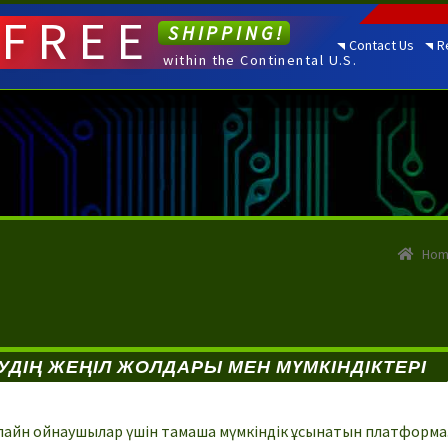
FREE
SHIPPING!
Contact Us
R
within the Continental U.S.
Hom
ЕЛУДІҢ ЖЕҢІЛ ЖОЛДАРЫ МЕН МҮМКІНДІКТЕРІ
6
by
Kerry
нлайн ойнаушылар үшін тамаша мүмкіндік ұсынатын платформа. 