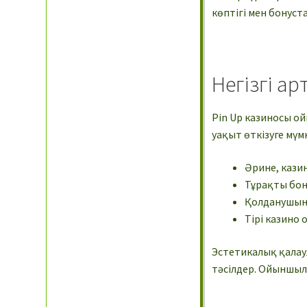
көптігі мен бонуст
Негізгі а
Pin Up казиносы о
уақыт өткізуге мүмк
Әрине, кази
Тұрақты бон
Қолданушыны
Тірі казино
Эстетикалық қалау
тәсілдер. Ойыншыл