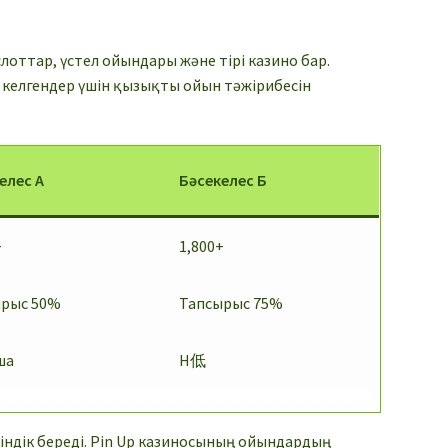
лоттар, үстел ойындары және тірі казино бар.
келгендер үшін қызықты ойын тәжірибесін
елес А
Бәсекелес Б
+
1,800+
ырыс 50%
Тапсырыс 75%
ша
Н低
індік береді. Pin Up казиносының ойындардың