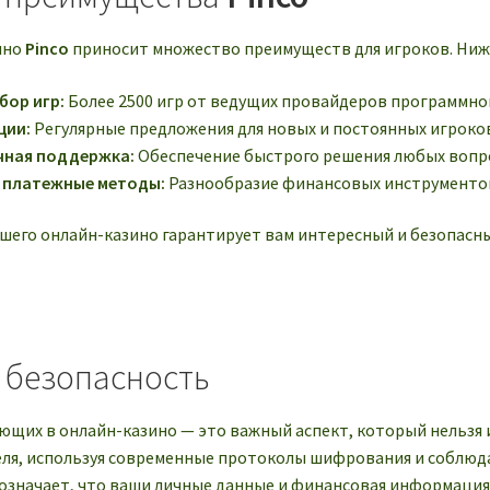
ино
Pinco
приносит множество преимуществ для игроков. Ниже
бор игр:
Более 2500 игр от ведущих провайдеров программног
ции:
Регулярные предложения для новых и постоянных игроков
чная поддержка:
Обеспечение быстрого решения любых вопро
 платежные методы:
Разнообразие финансовых инструментов
шего онлайн-казино гарантирует вам интересный и безопасн
 безопасность
ющих в онлайн-казино — это важный аспект, который нельзя
ля, используя современные протоколы шифрования и соблюда
 означает, что ваши личные данные и финансовая информация 