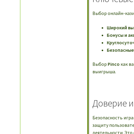
Выбор онлайн-каз
Широкий вы
Бонусы и ак
Круглосуто
Безопасные
Выбор
Pinco
как ва
выигрыша.
Доверие и
Безопасность игра
защиту пользовате
деятельности. Это