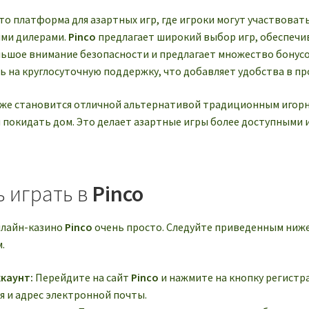
о платформа для азартных игр, где игроки могут участвовать
ыми дилерами.
Pinco
предлагает широкий выбор игр, обеспечи
льшое внимание безопасности и предлагает множество бонусо
ь на круглосуточную поддержку, что добавляет удобства в пр
же становится отличной альтернативой традиционным игорным
 покидать дом. Это делает азартные игры более доступными 
ь играть в
Pinco
нлайн-казино
Pinco
очень просто. Следуйте приведенным ниже
.
каунт:
Перейдите на сайт
Pinco
и нажмите на кнопку регистр
мя и адрес электронной почты.