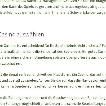
er Aspekt ist das Bankroll-Management. Setzen Sie sich ein Budget, 
, in den Bann des Spiels zu geraten und mehr auszugeben, als gepl
ielerlebnis zu genießen, ohne in finanzielle Schwierigkeiten zu ge
 Casino auswählen
en Casinos ist entscheidend für Ihr Spielerlebnis. Achten Sie auf F
heitsmaßnahmen und die Seriosität des Betreibers. Ein gutes Casino
s Sie in einer sicheren Umgebung spielen. Überprüfen Sie auch, o
n zu schützen.
st die Benutzerfreundlichkeit der Plattform. Ein Casino, das auf m
it und überall zu spielen. Achten Sie darauf, dass die Navigation ein
ann Ihr Spielerlebnis erheblich verbessern und es Ihnen erleicht
Sie die Zahlungsmethoden und die Geschwindigkeit von Einzahlung
l von Zahlungsmöglichkeiten anbieten und schnelle Bearbeitungsze