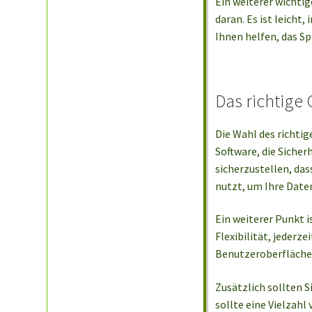
Ein weiterer wichtig
daran. Es ist leicht
Ihnen helfen, das Sp
Das richtige
Die Wahl des richtig
Software, die Sicher
sicherzustellen, das
nutzt, um Ihre Date
Ein weiterer Punkt i
Flexibilität, jederze
Benutzeroberfläche k
Zusätzlich sollten 
sollte eine Vielzah