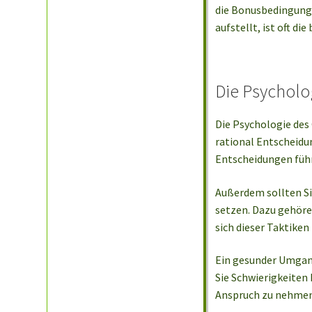
die Bonusbedingunge
aufstellt, ist oft di
Die Psycholo
Die Psychologie des 
rational Entscheidun
Entscheidungen führe
Außerdem sollten Si
setzen. Dazu gehöre
sich dieser Taktiken
Ein gesunder Umgang 
Sie Schwierigkeiten 
Anspruch zu nehmen.