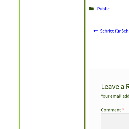
Posted
Public
in
Post
Previous
Schritt für Sch
post:
navigation
Leave a 
Your email add
Comment
*