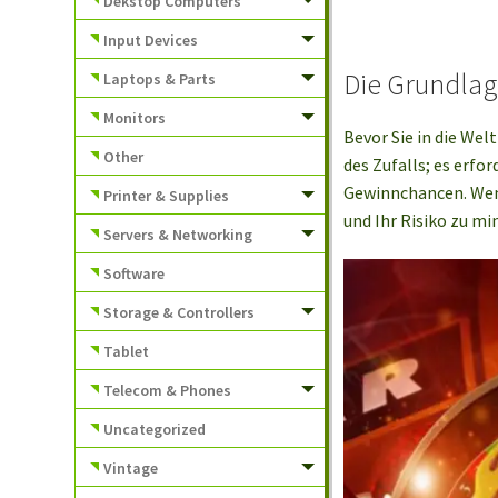
Dekstop Computers
Input Devices
Die Grundlag
Laptops & Parts
Monitors
Bevor Sie in die Welt
Other
des Zufalls; es erfo
Gewinnchancen. Wenn
Printer & Supplies
und Ihr Risiko zu mi
Servers & Networking
Software
Storage & Controllers
Tablet
Telecom & Phones
Uncategorized
Vintage