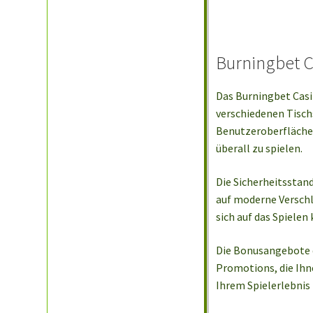
Burningbet C
Das Burningbet Casin
verschiedenen Tisch
Benutzeroberfläche i
überall zu spielen.
Die Sicherheitsstan
auf moderne Verschlü
sich auf das Spiele
Die Bonusangebote d
Promotions, die Ihn
Ihrem Spielerlebnis 