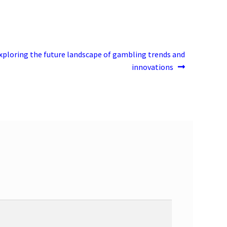
ext
xploring the future landscape of gambling trends and
ost:
innovations