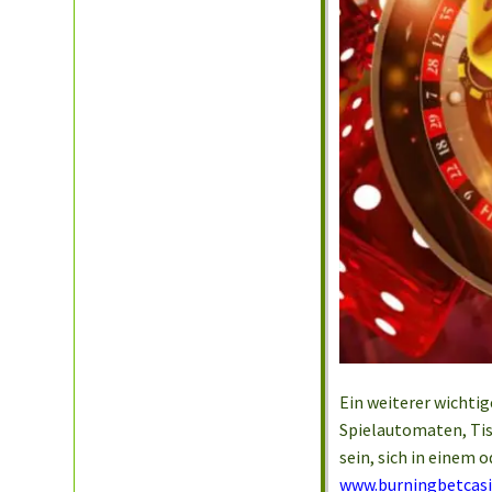
Ein weiterer wichti
Spielautomaten, Tisc
sein, sich in einem 
www.burningbetcas