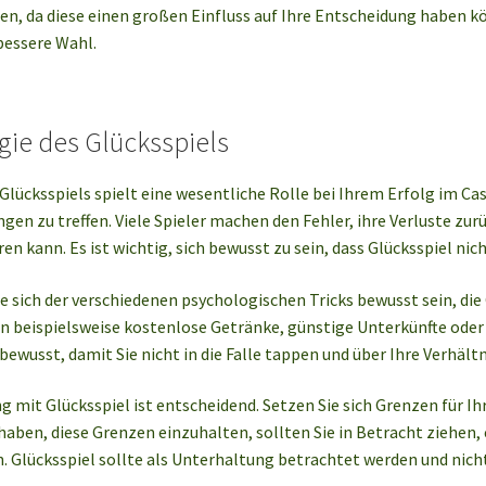
n, da diese einen großen Einfluss auf Ihre Entscheidung haben kö
e bessere Wahl.
gie des Glücksspiels
Glücksspiels spielt eine wesentliche Rolle bei Ihrem Erfolg im Ca
gen zu treffen. Viele Spieler machen den Fehler, ihre Verluste zu
n kann. Es ist wichtig, sich bewusst zu sein, dass Glücksspiel ni
e sich der verschiedenen psychologischen Tricks bewusst sein, di
n beispielsweise kostenlose Getränke, günstige Unterkünfte oder
 bewusst, damit Sie nicht in die Falle tappen und über Ihre Verhältn
mit Glücksspiel ist entscheidend. Setzen Sie sich Grenzen für Ihr
haben, diese Grenzen einzuhalten, sollten Sie in Betracht ziehen,
 Glücksspiel sollte als Unterhaltung betrachtet werden und nicht 