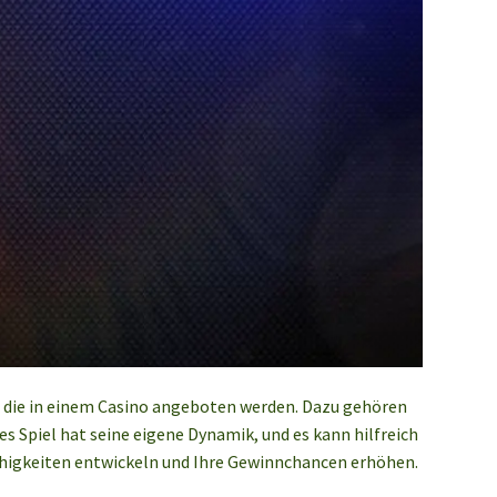
n, die in einem Casino angeboten werden. Dazu gehören
s Spiel hat seine eigene Dynamik, und es kann hilfreich
 Fähigkeiten entwickeln und Ihre Gewinnchancen erhöhen.