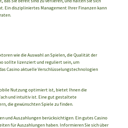
das Sie bereit sind zu verlieren, und halten Sie sich
ant. Ein diszipliniertes Management Ihrer Finanzen kann
raten.
aktoren wie die Auswahl an Spielen, die Qualität der
 sollte lizenziert und reguliert sein, um
b das Casino aktuelle Verschlüsselungstechnologien
obile Nutzung optimiert ist, bietet Ihnen die
fach und intuitiv ist. Eine gut gestaltete
ern, die gewünschten Spiele zu finden.
en und Auszahlungen berücksichtigen. Ein gutes Casino
iten für Auszahlungen haben. Informieren Sie sich über