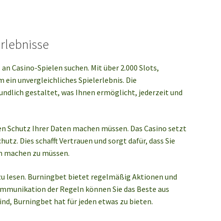
erlebnisse
 an Casino-Spielen suchen. Mit über 2.000 Slots,
ein unvergleichliches Spielerlebnis. Die
undlich gestaltet, was Ihnen ermöglicht, jederzeit und
den Schutz Ihrer Daten machen müssen. Das Casino setzt
utz. Dies schafft Vertrauen und sorgt dafür, dass Sie
en machen zu müssen.
 zu lesen. Burningbet bietet regelmäßig Aktionen und
Kommunikation der Regeln können Sie das Beste aus
ind, Burningbet hat für jeden etwas zu bieten.