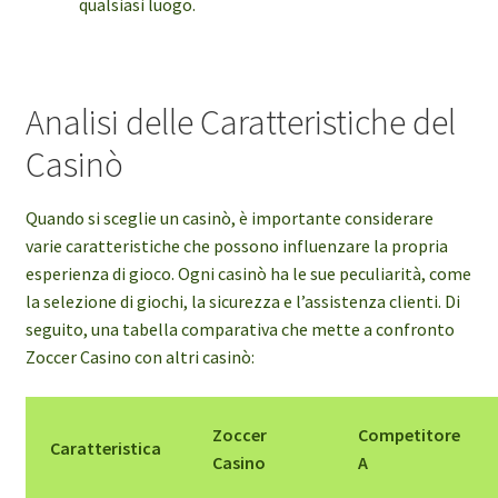
qualsiasi luogo.
Analisi delle Caratteristiche del
Casinò
Quando si sceglie un casinò, è importante considerare
varie caratteristiche che possono influenzare la propria
esperienza di gioco. Ogni casinò ha le sue peculiarità, come
la selezione di giochi, la sicurezza e l’assistenza clienti. Di
seguito, una tabella comparativa che mette a confronto
Zoccer Casino con altri casinò:
Zoccer
Competitore
Caratteristica
Casino
A