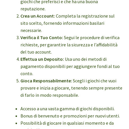
giochi che preferisci e che ha una buona
reputazione.
Crea un Account:
Completa la registrazione sul
sito scelto, fornendo informazioni basilari
necessarie.
Verifica il Tuo Conto:
Segui le procedure di verifica
richieste, per garantire la sicurezza e l’affidabilità
del tuo account.
Effettua un Deposito:
Usa uno dei metodi di
pagamento disponibili per aggiungere fondi al tuo
conto.
Gioca Responsabilmente:
Scegli i giochi che vuoi
provare e inizia a giocare, tenendo sempre presente
di farlo in modo responsabile.
Accesso a una vasta gamma di giochi disponibili.
Bonus di benvenuto e promozioni per nuovi utenti.
Possibilità di giocare in qualsiasi momento e da