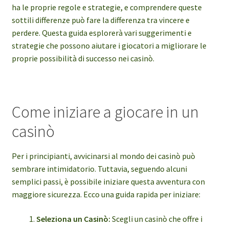
ha le proprie regole e strategie, e comprendere queste
sottili differenze può fare la differenza tra vincere e
perdere. Questa guida esplorerà vari suggerimenti e
strategie che possono aiutare i giocatori a migliorare le
proprie possibilità di successo nei casinò.
Come iniziare a giocare in un
casinò
Per i principianti, avvicinarsi al mondo dei casinò può
sembrare intimidatorio. Tuttavia, seguendo alcuni
semplici passi, è possibile iniziare questa avventura con
maggiore sicurezza. Ecco una guida rapida per iniziare:
Seleziona un Casinò:
Scegli un casinò che offre i