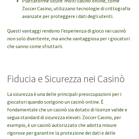
Piattaforme sicure: molti casinò online, come
Zoccer Casino, utilizzano tecnologie di crittografia
avanzate per proteggere i dati degli utenti.
Questi vantaggi rendono l’esperienza di gioco nei casinò
non solo divertente, ma anche vantaggiosa per i giocatori
che sanno come sfruttarli.
Fiducia e Sicurezza nei Casinò
La sicurezza è una delle principali preoccupazioni per i
giocatori quando scelgono un casinò online. È
fondamentale che un casinò sia dotato di licenze valide e
segua standard di sicurezza elevati. Zoccer Casino, per
esempio, è un casinò autorizzato che adotta misure
rigorose per garantire la protezione dei dati e delle