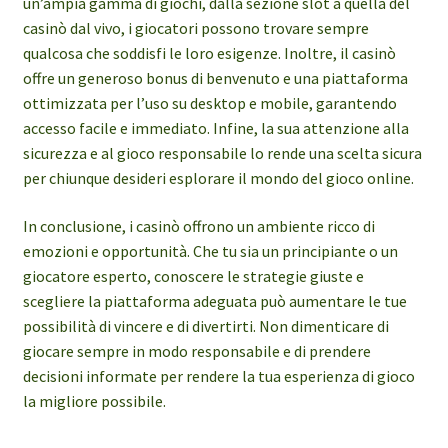
un’ampia gamma di giochi, dalla sezione slot a quella del
casinò dal vivo, i giocatori possono trovare sempre
qualcosa che soddisfi le loro esigenze. Inoltre, il casinò
offre un generoso bonus di benvenuto e una piattaforma
ottimizzata per l’uso su desktop e mobile, garantendo
accesso facile e immediato. Infine, la sua attenzione alla
sicurezza e al gioco responsabile lo rende una scelta sicura
per chiunque desideri esplorare il mondo del gioco online.
In conclusione, i casinò offrono un ambiente ricco di
emozioni e opportunità. Che tu sia un principiante o un
giocatore esperto, conoscere le strategie giuste e
scegliere la piattaforma adeguata può aumentare le tue
possibilità di vincere e di divertirti. Non dimenticare di
giocare sempre in modo responsabile e di prendere
decisioni informate per rendere la tua esperienza di gioco
la migliore possibile.