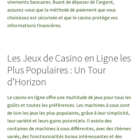
virements bancaires. Avant de déposer de l’argent,
assurez-vous que la méthode de paiement que vous
choisissez est sécurisée et que le casino protège vos
informations financières.
Les Jeux de Casino en Ligne les
Plus Populaires : Un Tour
d’Horizon
Le casino en ligne offre une multitude de jeux pour tous les
goûts et toutes les préférences. Les machines à sous sont
de loin les jeux les plus populaires, grâce à leur simplicité,
leur variété et leurs gains potentiels. Il existe des
centaines de machines à sous différentes, avec des thèmes
variés, des fonctionnalités bonus intéressantes et des