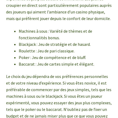
croupier en direct sont particulièrement populaires auprès
des joueurs qui aiment l’ambiance d’un casino physique,
mais qui préfèrent jouer depuis le confort de leur domicile.
Machines à sous : Variété de thèmes et de
fonctionnalités bonus.
Blackjack : Jeu de stratégie et de hasard.
Roulette : Jeu de pari classique.
Poker : Jeu de compétence et de bluff.
Baccarat : Jeu de cartes simple et élégant.
Le choix du jeu dépendra de vos préférences personnelles
et de votre niveau d’expérience. Si vous êtes novice, il est
préférable de commencer par des jeux simples, tels que les
machines à sous ou le blackjack. Si vous êtes un joueur
expérimenté, vous pouvez essayer des jeux plus complexes,
tels que le poker ou le baccarat. N’oubliez pas de fixer un
budget et de ne jamais miser plus que ce que vous pouvez