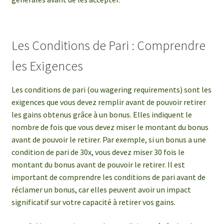
Les Conditions de Pari : Comprendre
les Exigences
Les conditions de pari (ou wagering requirements) sont les
exigences que vous devez remplir avant de pouvoir retirer
les gains obtenus grâce à un bonus. Elles indiquent le
nombre de fois que vous devez miser le montant du bonus
avant de pouvoir le retirer. Par exemple, si un bonus a une
condition de pari de 30x, vous devez miser 30 fois le
montant du bonus avant de pouvoir le retirer. Il est
important de comprendre les conditions de pari avant de
réclamer un bonus, car elles peuvent avoir un impact
significatif sur votre capacité à retirer vos gains.