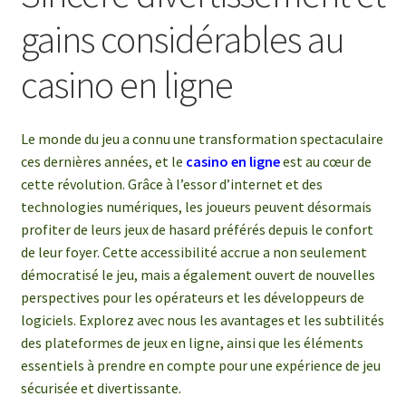
gains considérables au
casino en ligne
Le monde du jeu a connu une transformation spectaculaire
ces dernières années, et le
casino en ligne
est au cœur de
cette révolution. Grâce à l’essor d’internet et des
technologies numériques, les joueurs peuvent désormais
profiter de leurs jeux de hasard préférés depuis le confort
de leur foyer. Cette accessibilité accrue a non seulement
démocratisé le jeu, mais a également ouvert de nouvelles
perspectives pour les opérateurs et les développeurs de
logiciels. Explorez avec nous les avantages et les subtilités
des plateformes de jeux en ligne, ainsi que les éléments
essentiels à prendre en compte pour une expérience de jeu
sécurisée et divertissante.