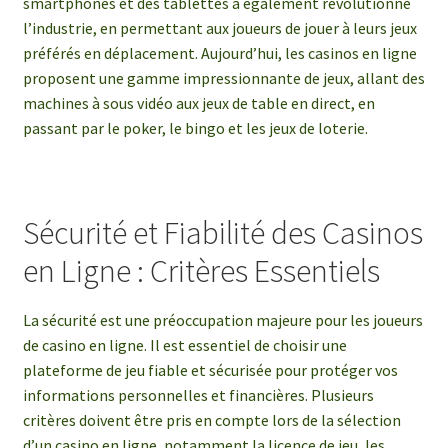
smartphones et des tablettes a également révolutionné
l’industrie, en permettant aux joueurs de jouer à leurs jeux
préférés en déplacement. Aujourd’hui, les casinos en ligne
proposent une gamme impressionnante de jeux, allant des
machines à sous vidéo aux jeux de table en direct, en
passant par le poker, le bingo et les jeux de loterie.
Sécurité et Fiabilité des Casinos
en Ligne : Critères Essentiels
La sécurité est une préoccupation majeure pour les joueurs
de casino en ligne. Il est essentiel de choisir une
plateforme de jeu fiable et sécurisée pour protéger vos
informations personnelles et financières. Plusieurs
critères doivent être pris en compte lors de la sélection
d’un casino en ligne, notamment la licence de jeu, les