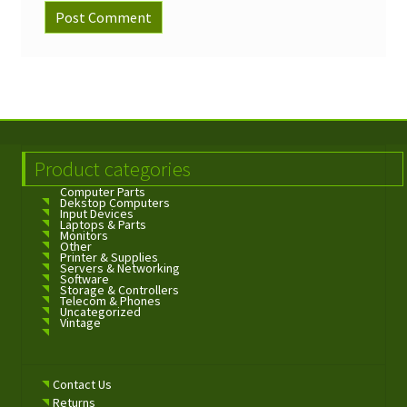
Product categories
Computer Parts
Dekstop Computers
Input Devices
Laptops & Parts
Monitors
Other
Printer & Supplies
Servers & Networking
Software
Storage & Controllers
Telecom & Phones
Uncategorized
Vintage
Contact Us
Returns