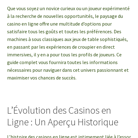
Que vous soyez un novice curieux ou un joueur expérimenté
à la recherche de nouvelles opportunités, le paysage du
casino en ligne offre une multitude d’options pour
satisfaire tous les goûts et toutes les préférences. Des
machines à sous classiques aux jeux de table sophistiqués,
en passant par les expériences de croupier en direct
immersives, il y en a pour tous les profils de joueurs. Ce
guide complet vous fournira toutes les informations
nécessaires pour naviguer dans cet univers passionnant et
maximiser vos chances de succès.
L’Évolution des Casinos en
Ligne : Un Aperçu Historique
L’histoire des casinos en ligne est intimement liée à l’essor