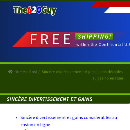
Skip
Skip
to
to
navigation
content
FREE
SHIPPING!
within the Continental U.
Home
/
Post
/
Sincère divertissement et gains considérables
au casino en ligne
SINCÈRE DIVERTISSEMENT ET GAINS
Posted on
May 10, 2026
by
Kerry
—
Leave a comment
CONSIDÉRABLES AU CASINO EN LIGNE
Sincère divertissement et gains considérables au
casino en ligne