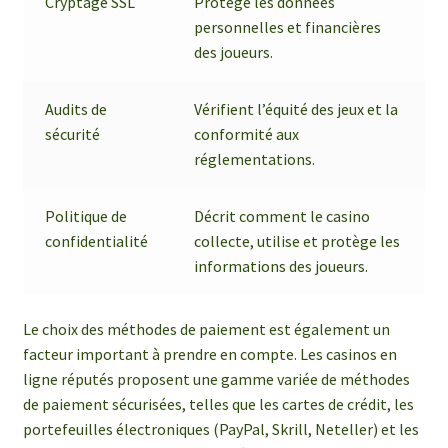
Cryptage SSL
Protège les données
personnelles et financières
des joueurs.
Audits de
Vérifient l’équité des jeux et la
sécurité
conformité aux
réglementations.
Politique de
Décrit comment le casino
confidentialité
collecte, utilise et protège les
informations des joueurs.
Le choix des méthodes de paiement est également un
facteur important à prendre en compte. Les casinos en
ligne réputés proposent une gamme variée de méthodes
de paiement sécurisées, telles que les cartes de crédit, les
portefeuilles électroniques (PayPal, Skrill, Neteller) et les