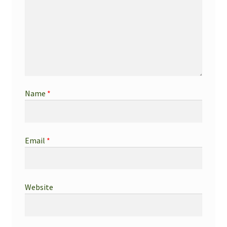
Name
*
Email
*
Website