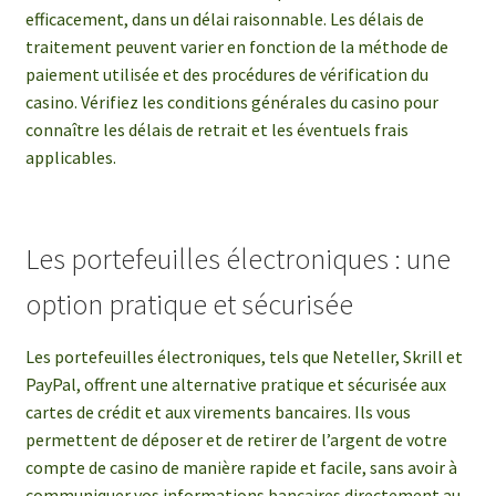
efficacement, dans un délai raisonnable. Les délais de
traitement peuvent varier en fonction de la méthode de
paiement utilisée et des procédures de vérification du
casino. Vérifiez les conditions générales du casino pour
connaître les délais de retrait et les éventuels frais
applicables.
Les portefeuilles électroniques : une
option pratique et sécurisée
Les portefeuilles électroniques, tels que Neteller, Skrill et
PayPal, offrent une alternative pratique et sécurisée aux
cartes de crédit et aux virements bancaires. Ils vous
permettent de déposer et de retirer de l’argent de votre
compte de casino de manière rapide et facile, sans avoir à
communiquer vos informations bancaires directement au