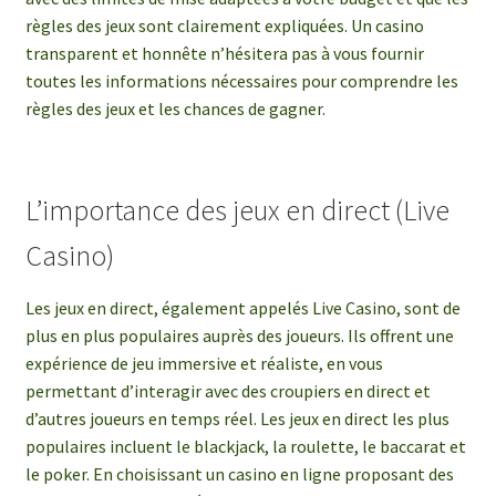
règles des jeux sont clairement expliquées. Un casino
transparent et honnête n’hésitera pas à vous fournir
toutes les informations nécessaires pour comprendre les
règles des jeux et les chances de gagner.
L’importance des jeux en direct (Live
Casino)
Les jeux en direct, également appelés Live Casino, sont de
plus en plus populaires auprès des joueurs. Ils offrent une
expérience de jeu immersive et réaliste, en vous
permettant d’interagir avec des croupiers en direct et
d’autres joueurs en temps réel. Les jeux en direct les plus
populaires incluent le blackjack, la roulette, le baccarat et
le poker. En choisissant un casino en ligne proposant des