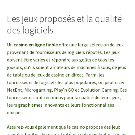
Les jeux proposés et la qualité
des logiciels
Un
casino en ligne fiable
offre une large sélection de jeux
provenant de fournisseurs de logiciels réputés. Les jeux
doivent être variés et répondre aux goûts de tous les
joueurs, qu’ils soient amateurs de machines à sous, de jeux
de table ou de jeux de casino en direct. Parmi les
fournisseurs de logiciels les plus populaires, on peut citer
NetEnt, Microgaming, Play’n GO et Evolution Gaming. Ces
fournisseurs sont reconnus pour la qualité de leurs jeux,
leurs graphismes innovants et leurs fonctionnalités
uniques.
Assurez-vous également que le casino propose des jeux
avec des limites de mise adaptées à votre budget et que les