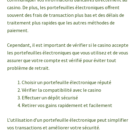
casino. De plus, les portefeuilles électroniques offrent
souvent des frais de transaction plus bas et des délais de
traitement plus rapides que les autres méthodes de
paiement.
Cependant, il est important de vérifier si le casino accepte
les portefeuilles électroniques que vous utilisez et de vous
assurer que votre compte est vérifié pour éviter tout
problème de retrait.
Choisir un portefeuille électronique réputé
Vérifier la compatibilité avec le casino
Effectuer un dépôt sécurisé
Retirer vos gains rapidement et facilement
L’utilisation d’un portefeuille électronique peut simplifier
vos transactions et améliorer votre sécurité.