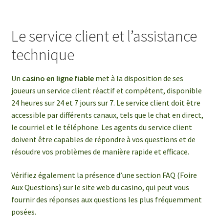
Le service client et l’assistance
technique
Un
casino en ligne fiable
met à la disposition de ses
joueurs un service client réactif et compétent, disponible
24 heures sur 24 et 7 jours sur 7. Le service client doit être
accessible par différents canaux, tels que le chat en direct,
le courriel et le téléphone. Les agents du service client
doivent être capables de répondre à vos questions et de
résoudre vos problèmes de manière rapide et efficace.
Vérifiez également la présence d’une section FAQ (Foire
Aux Questions) sur le site web du casino, qui peut vous
fournir des réponses aux questions les plus fréquemment
posées.