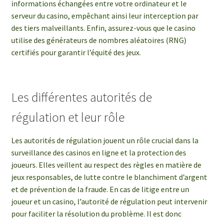
informations échangées entre votre ordinateur et le
serveur du casino, empêchant ainsi leur interception par
des tiers malveillants. Enfin, assurez-vous que le casino
utilise des générateurs de nombres aléatoires (RNG)
certifiés pour garantir l’équité des jeux.
Les différentes autorités de
régulation et leur rôle
Les autorités de régulation jouent un rôle crucial dans la
surveillance des casinos en ligne et la protection des
joueurs. Elles veillent au respect des règles en matière de
jeux responsables, de lutte contre le blanchiment d’argent
et de prévention de la fraude. En cas de litige entre un
joueur et un casino, l’autorité de régulation peut intervenir
pour faciliter la résolution du problème. Il est donc