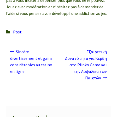
pas à vous inciter à dépenser plus que vous ne le pouvez.
Jouez avec modération et n’hésitez pas à demander de
l’aide si vous pensez avoir développé une addiction au jeu.
Posted
Post
in
Post
Previous
Next
Sincère
Εξαιρετική
post:
post:
navigation
divertissement et gains
Δυνατότητα για Κέρδη
considérables au casino
στο Plinko Game και
en ligne
την Ασφάλεια των
Παικτών