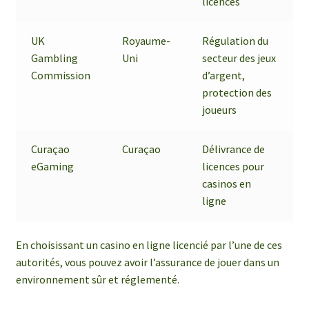
licences
UK
Royaume-
Régulation du
Gambling
Uni
secteur des jeux
Commission
d’argent,
protection des
joueurs
Curaçao
Curaçao
Délivrance de
eGaming
licences pour
casinos en
ligne
En choisissant un casino en ligne licencié par l’une de ces
autorités, vous pouvez avoir l’assurance de jouer dans un
environnement sûr et réglementé.