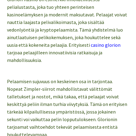
pelialustasta, joka tuo yhteen perinteisen
kasinoelämyksen ja modernit maksutavat. Pelaajat voivat
nauttia laajasta pelivalikoimasta, joka sisältää
vedonlyöntiä ja kryptopelaamista. Tämä yhdistelmä luo
ainutlaatuisen pelikokemuksen, joka houkuttelee sekä
uusia että kokeneita pelaajia. Erityisesti
casino glorion
tarjoaa pelaajilleen innovatiivisia ratkaisuja ja
mahdollisuuksia.
Pelaamisen sujuvuus on keskeinen osa in tarjontaa.
Nopeat Zimpler-siirrot mahdollistavat välittömät
talletukset ja nostot, mikä takaa, että pelaajat voivat
keskittyä peliin ilman turhia viivytyksiä. Tämä on erityisen
tärkeää kilpailullisessa ympäristössä, jossa jokainen
sekunti voi vaikuttaa pelin lopputulokseen. Glorionin
tarjoamat vaihtoehdot tekevät pelaamisesta entistä
houkuttelevampaa.