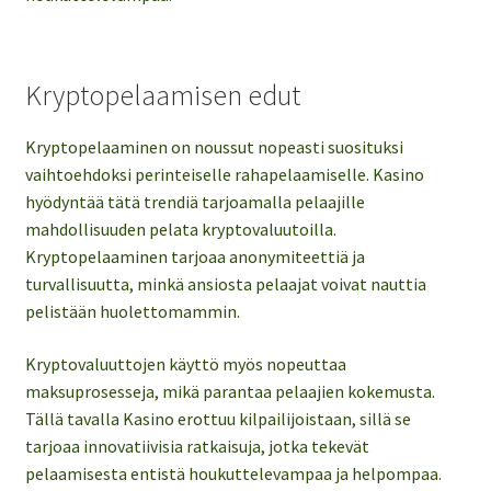
Kryptopelaamisen edut
Kryptopelaaminen on noussut nopeasti suosituksi
vaihtoehdoksi perinteiselle rahapelaamiselle. Kasino
hyödyntää tätä trendiä tarjoamalla pelaajille
mahdollisuuden pelata kryptovaluutoilla.
Kryptopelaaminen tarjoaa anonymiteettiä ja
turvallisuutta, minkä ansiosta pelaajat voivat nauttia
pelistään huolettomammin.
Kryptovaluuttojen käyttö myös nopeuttaa
maksuprosesseja, mikä parantaa pelaajien kokemusta.
Tällä tavalla Kasino erottuu kilpailijoistaan, sillä se
tarjoaa innovatiivisia ratkaisuja, jotka tekevät
pelaamisesta entistä houkuttelevampaa ja helpompaa.