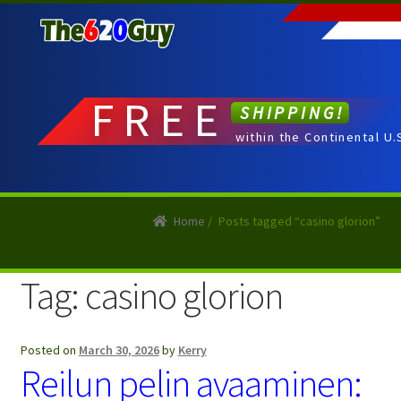
Skip
Skip
to
to
navigation
content
FREE
SHIPPING!
within the Continental U.
Home
/
Posts tagged “casino glorion”
Tag:
casino glorion
Posted on
March 30, 2026
by
Kerry
Reilun pelin avaaminen: