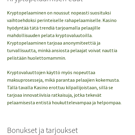
Kryptopelaaminen on noussut nopeasti suosituksi
vaihtoehdoksi perinteiselle rahapelaamiselle. Kasino
hyödyntää tätä trendiä tarjoamalla pelaajille
mahdollisuuden pelata kryptovaluutoilla.
Kryptopelaaminen tarjoaa anonymiteettiä ja
turvallisuutta, minkä ansiosta pelaajat voivat nauttia
pelistään huolettomammin.
Kryptovaluuttojen käyttö myös nopeuttaa
maksuprosesseja, mikä parantaa pelaajien kokemusta.
Tällä tavalla Kasino erottuu kilpailijoistaan, sillä se
tarjoaa innovatiivisia ratkaisuja, jotka tekevät
pelaamisesta entistä houkuttelevampaa ja helpompaa.
Bonukset ja tarjoukset