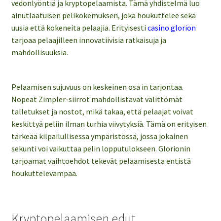
vedonlyöntiä ja kryptopelaamista. Tämä yhdistelmä luo
ainutlaatuisen pelikokemuksen, joka houkuttelee sekä
uusia että kokeneita pelaajia. Erityisesti
casino glorion
tarjoaa pelaajilleen innovatiivisia ratkaisuja ja
mahdollisuuksia.
Pelaamisen sujuvuus on keskeinen osa in tarjontaa.
Nopeat Zimpler-siirrot mahdollistavat välittömät
talletukset ja nostot, mikä takaa, että pelaajat voivat
keskittyä peliin ilman turhia viivytyksiä. Tämä on erityisen
tärkeää kilpailullisessa ympäristössä, jossa jokainen
sekunti voi vaikuttaa pelin lopputulokseen. Glorionin
tarjoamat vaihtoehdot tekevät pelaamisesta entistä
houkuttelevampaa.
Kryptopelaamisen edut