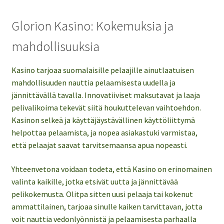
Glorion Kasino: Kokemuksia ja
mahdollisuuksia
Kasino tarjoaa suomalaisille pelaajille ainutlaatuisen
mahdollisuuden nauttia pelaamisesta uudella ja
jännittävällä tavalla. Innovatiiviset maksutavat ja laaja
pelivalikoima tekevät siitä houkuttelevan vaihtoehdon.
Kasinon selkeä ja käyttäjäystävällinen käyttöliittymä
helpottaa pelaamista, ja nopea asiakastuki varmistaa,
että pelaajat saavat tarvitsemaansa apua nopeasti.
Yhteenvetona voidaan todeta, että Kasino on erinomainen
valinta kaikille, jotka etsivät uutta ja jännittävää
pelikokemusta. Olitpa sitten uusi pelaaja tai kokenut
ammattilainen, tarjoaa sinulle kaiken tarvittavan, jotta
voit nauttia vedonlyönnistä ja pelaamisesta parhaalla