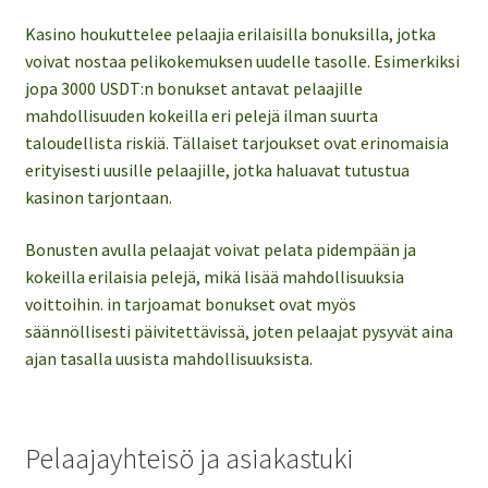
Kasino houkuttelee pelaajia erilaisilla bonuksilla, jotka
voivat nostaa pelikokemuksen uudelle tasolle. Esimerkiksi
jopa 3000 USDT:n bonukset antavat pelaajille
mahdollisuuden kokeilla eri pelejä ilman suurta
taloudellista riskiä. Tällaiset tarjoukset ovat erinomaisia
erityisesti uusille pelaajille, jotka haluavat tutustua
kasinon tarjontaan.
Bonusten avulla pelaajat voivat pelata pidempään ja
kokeilla erilaisia pelejä, mikä lisää mahdollisuuksia
voittoihin. in tarjoamat bonukset ovat myös
säännöllisesti päivitettävissä, joten pelaajat pysyvät aina
ajan tasalla uusista mahdollisuuksista.
Pelaajayhteisö ja asiakastuki