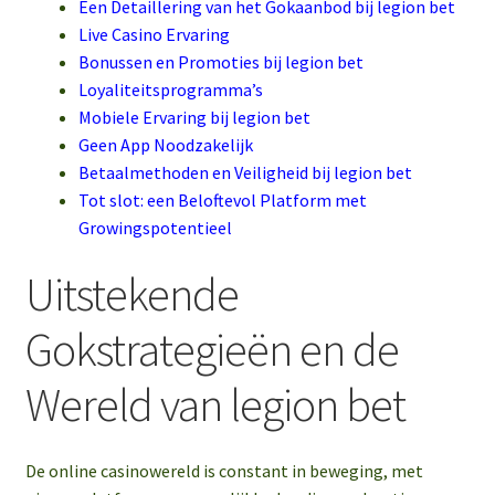
Een Detaillering van het Gokaanbod bij legion bet
Live Casino Ervaring
Bonussen en Promoties bij legion bet
Loyaliteitsprogramma’s
Mobiele Ervaring bij legion bet
Geen App Noodzakelijk
Betaalmethoden en Veiligheid bij legion bet
Tot slot: een Beloftevol Platform met
Growingspotentieel
Uitstekende
Gokstrategieën en de
Wereld van legion bet
De online casinowereld is constant in beweging, met