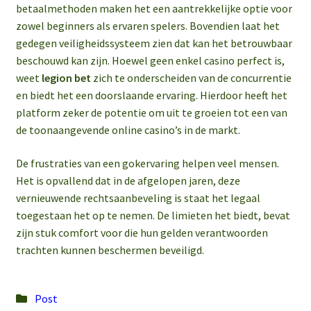
betaalmethoden maken het een aantrekkelijke optie voor
zowel beginners als ervaren spelers. Bovendien laat het
gedegen veiligheidssysteem zien dat kan het betrouwbaar
beschouwd kan zijn. Hoewel geen enkel casino perfect is,
weet
legion bet
zich te onderscheiden van de concurrentie
en biedt het een doorslaande ervaring. Hierdoor heeft het
platform zeker de potentie om uit te groeien tot een van
de toonaangevende online casino’s in de markt.
De frustraties van een gokervaring helpen veel mensen.
Het is opvallend dat in de afgelopen jaren, deze
vernieuwende rechtsaanbeveling is staat het legaal
toegestaan het op te nemen. De limieten het biedt, bevat
zijn stuk comfort voor die hun gelden verantwoorden
trachten kunnen beschermen beveiligd.
Posted
Post