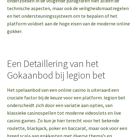
onderzoeken in de volgende paragrafen niet alleen de
technische aspecten, maar ook de veiligheidsmaatregelen
en het ondersteuningssysteem om te bepalen of het
platform voldoet aan de hoge eisen van de moderne online
gokker.
Een Detaillering van het
Gokaanbod bij legion bet
Het spelaanbod van een online casino is uiteraard een
cruciale factor bij de keuze voor een platform. legion bet
onderscheidt zich door een variatie aan opties, van
klassieke casinospellen tot moderne videoslots en live
casino games. Zo kun je hier terecht voor het bekende
roulette, blackjack, poker en baccarat, maar ook voor een
breed scala aan gokkasten met diverse thema’s en