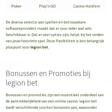
Poker
Play’n GO
Casino Hold’em
De diverse selectie aan spellen en betrouwbare
softwareproviders maakt dat er voor ieder wat wils
beschikbaar is. Dat er veel opties zijn, helpt bij het vinden
van jouw favoriete spel. Deze flexibiliteit is een belangrijk
pluspunt voor
legion bet
.
Bonussen en Promoties bij
legion bet
Bonussen en promoties zijn een essentieel onderdeel van
de aantrekkelijkheid van een online casino. legion bet
biedt verschillende soorten bonussen aan, waaronder