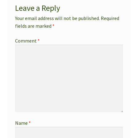
Leave a Reply
Your email address will not be published.
Required
fields are marked
*
Comment
*
Name
*