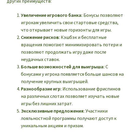
других преимуществ:
Увеличение игрового банка:
Бонусы позволяют
игрокам увеличить свои стартовые средства,
что открывает новые горизонты для игры.
Снижение рисков:
Кэшбэк и бесплатные
вращения помогают минимизировать потери и
позволяют продолжать игру даже после
неудачных ставок.
Больше возможностей для выигрыша:
С
бонусами у игрока появляется больше шансов на
получение крупных выигрышей.
Разнообразие игр:
Использование фриспинов
на различных слотах позволяет изучать новые
игры без лишних затрат.
Эксклюзивные предложения:
Участники
лояльностной программы получают доступ к
уникальным акциям и призам.