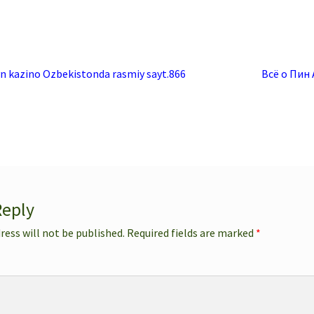
Next
n kazino Ozbekistonda rasmiy sayt.866
Всё о Пин
post:
Reply
ress will not be published.
Required fields are marked
*