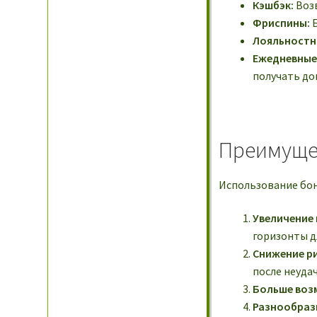
Кэшбэк:
Возв
Фриспины:
Б
Лояльностн
Ежедневные
получать до
Преимущес
Использование бон
Увеличение 
горизонты д
Снижение ри
после неуда
Больше воз
Разнообрази