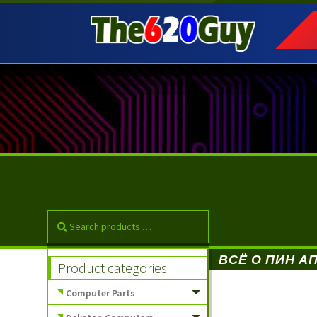
Skip
Skip
to
to
navigation
content
ВСЁ О ПИН А
Posted on
April 13, 20
Product categories
Computer Parts