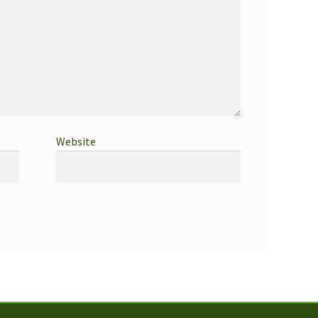
Website