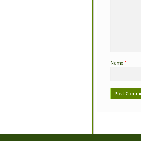
Name
*