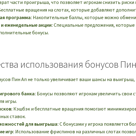
рат части проигрыша, что позволяет игрокам снизить риски 
есплатные вращения на слотах, которые добавляют дополни
ая программа:
Накопительные баллы, которые можно обменив
 и еженедельные акции:
Специальные предложения, которые 
полнительные бонусы.
тва использования бонусов Пин
усов Пин Ап не только увеличивает ваши шансы на выигрыш, 
игрового банка:
Бонусы позволяют игрокам увеличить свои с
ля игры.
сков:
Кэшбэк и бесплатные вращения помогают минимизиров
чных ставок.
можностей для выигрыша:
С бонусами у игрока появляется б
е игр:
Использование фриспинов на различных слотах позвол