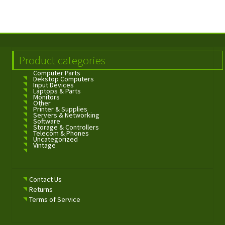
Product categories
Computer Parts
Dekstop Computers
Input Devices
Laptops & Parts
Monitors
Other
Printer & Supplies
Servers & Networking
Software
Storage & Controllers
Telecom & Phones
Uncategorized
Vintage
Contact Us
Returns
Terms of Service