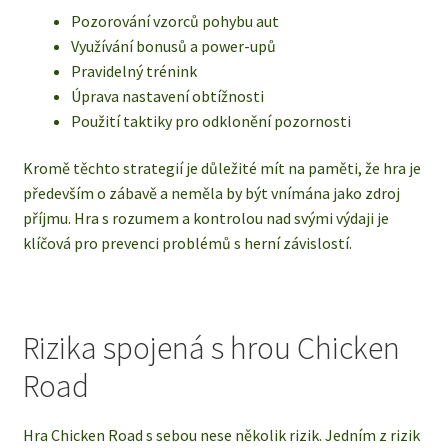
Pozorování vzorců pohybu aut
Využívání bonusů a power-upů
Pravidelný trénink
Úprava nastavení obtížnosti
Použití taktiky pro odklonění pozornosti
Kromě těchto strategií je důležité mít na paměti, že hra je
především o zábavě a neměla by být vnímána jako zdroj
příjmu. Hra s rozumem a kontrolou nad svými výdaji je
klíčová pro prevenci problémů s herní závislostí.
Rizika spojená s hrou Chicken
Road
Hra Chicken Road s sebou nese několik rizik. Jedním z rizik