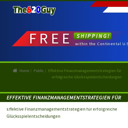
Skip
Skip
to
to
navigation
content
FREE
SHIPPING!
within the Continental U.
Home
/
Public
/
Effektive Finanzmanagementstrategien für
erfolgreiche Glücksspielentscheidungen
EFFEKTIVE FINANZMANAGEMENTSTRATEGIEN FÜR
Posted on
May 8, 2026
by
Kerry
—
Leave a comment
ERFOLGREICHE GLÜCKSSPIELENTSCHEIDUNGEN
Effektive Finanzmanagementstrategien für erfolgreiche
Glücksspielentscheidungen