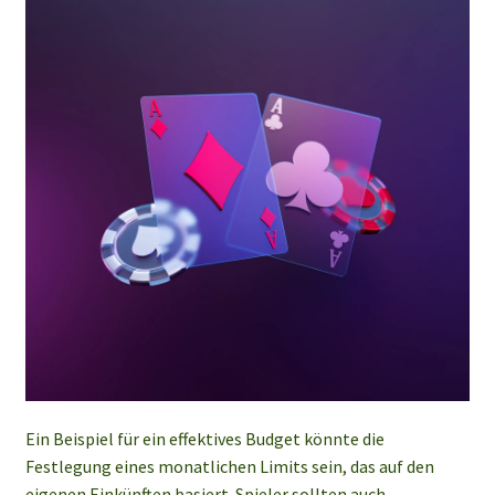
Ein Beispiel für ein effektives Budget könnte die
Festlegung eines monatlichen Limits sein, das auf den
eigenen Einkünften basiert. Spieler sollten auch