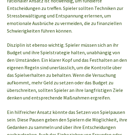
rationaler Ansatz ist notwendig, um fundierte
Entscheidungen zu treffen. Spieler sollten Techniken zur
Stressbewältigung und Entspannung erlernen, um
emotionale Ausbrüche zu vermeiden, die zu finanziellen
Schwierigkeiten führen können.
Disziplin ist ebenso wichtig. Spieler müssen sich an ihr
Budget und ihre Spielstrategie halten, unabhängig von
den Umständen. Ein klarer Kopf und das Festhalten an den
eigenen Regeln sind unerlässlich, um die Kontrolle über
das Spielverhalten zu behalten. Wenn die Versuchung
aufkommt, mehr Geld zu setzen oder das Budget zu
überschreiten, sollten Spieler an ihre langfristigen Ziele
denken und entsprechende Maßnahmen ergreifen.
Ein hilfreicher Ansatz könnte das Setzen von Spielpausen
sein. Diese Pausen geben den Spielern die Möglichkeit, ihre
Gedanken zu sammeln und über ihre Entscheidungen
nachzudenken. Auch das Einbeziehen von Freunden oder