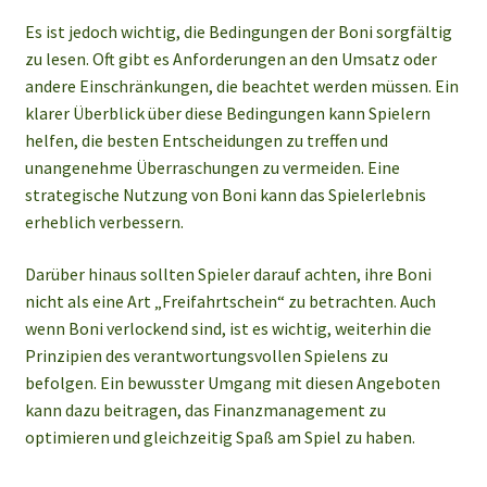
Es ist jedoch wichtig, die Bedingungen der Boni sorgfältig
zu lesen. Oft gibt es Anforderungen an den Umsatz oder
andere Einschränkungen, die beachtet werden müssen. Ein
klarer Überblick über diese Bedingungen kann Spielern
helfen, die besten Entscheidungen zu treffen und
unangenehme Überraschungen zu vermeiden. Eine
strategische Nutzung von Boni kann das Spielerlebnis
erheblich verbessern.
Darüber hinaus sollten Spieler darauf achten, ihre Boni
nicht als eine Art „Freifahrtschein“ zu betrachten. Auch
wenn Boni verlockend sind, ist es wichtig, weiterhin die
Prinzipien des verantwortungsvollen Spielens zu
befolgen. Ein bewusster Umgang mit diesen Angeboten
kann dazu beitragen, das Finanzmanagement zu
optimieren und gleichzeitig Spaß am Spiel zu haben.