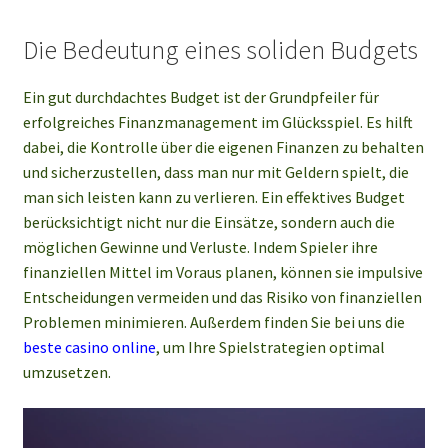
Die Bedeutung eines soliden Budgets
Ein gut durchdachtes Budget ist der Grundpfeiler für
erfolgreiches Finanzmanagement im Glücksspiel. Es hilft
dabei, die Kontrolle über die eigenen Finanzen zu behalten
und sicherzustellen, dass man nur mit Geldern spielt, die
man sich leisten kann zu verlieren. Ein effektives Budget
berücksichtigt nicht nur die Einsätze, sondern auch die
möglichen Gewinne und Verluste. Indem Spieler ihre
finanziellen Mittel im Voraus planen, können sie impulsive
Entscheidungen vermeiden und das Risiko von finanziellen
Problemen minimieren. Außerdem finden Sie bei uns die
beste casino online
, um Ihre Spielstrategien optimal
umzusetzen.