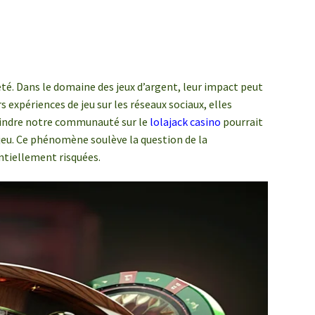
été. Dans le domaine des jeux d’argent, leur impact peut
s expériences de jeu sur les réseaux sociaux, elles
ejoindre notre communauté sur le
lolajack casino
pourrait
 jeu. Ce phénomène soulève la question de la
ntiellement risquées.