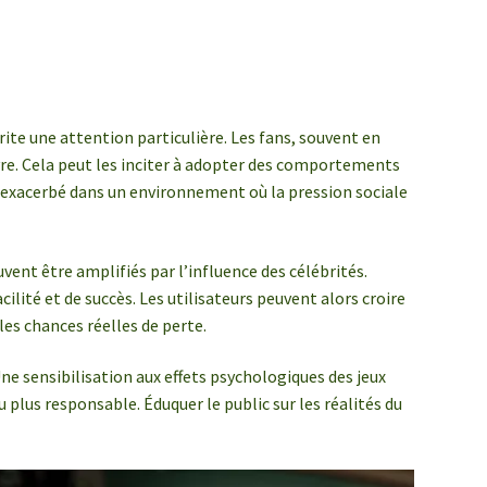
rite une attention particulière. Les fans, souvent en
vre. Cela peut les inciter à adopter des comportements
t exacerbé dans un environnement où la pression sociale
vent être amplifiés par l’influence des célébrités.
ilité et de succès. Les utilisateurs peuvent alors croire
les chances réelles de perte.
ne sensibilisation aux effets psychologiques des jeux
 plus responsable. Éduquer le public sur les réalités du