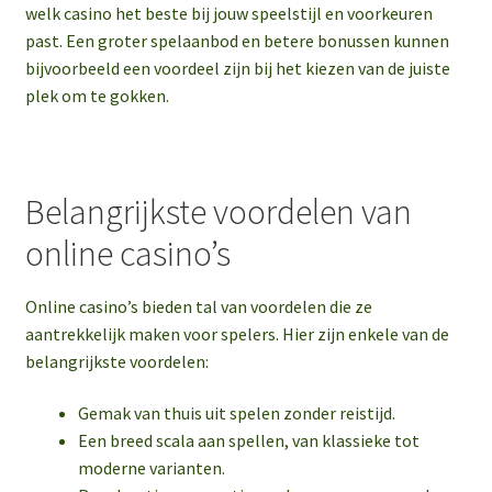
welk casino het beste bij jouw speelstijl en voorkeuren
past. Een groter spelaanbod en betere bonussen kunnen
bijvoorbeeld een voordeel zijn bij het kiezen van de juiste
plek om te gokken.
Belangrijkste voordelen van
online casino’s
Online casino’s bieden tal van voordelen die ze
aantrekkelijk maken voor spelers. Hier zijn enkele van de
belangrijkste voordelen:
Gemak van thuis uit spelen zonder reistijd.
Een breed scala aan spellen, van klassieke tot
moderne varianten.