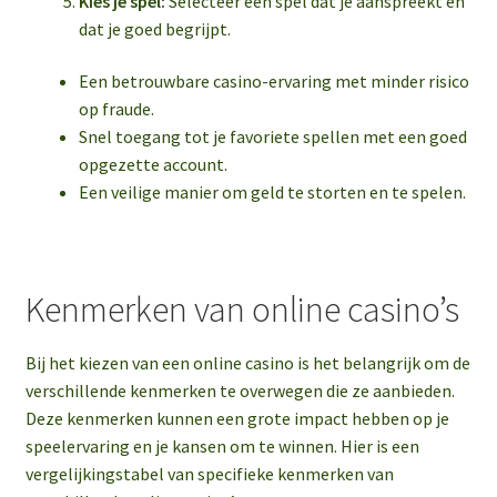
Kies je spel:
Selecteer een spel dat je aanspreekt en
dat je goed begrijpt.
Een betrouwbare casino-ervaring met minder risico
op fraude.
Snel toegang tot je favoriete spellen met een goed
opgezette account.
Een veilige manier om geld te storten en te spelen.
Kenmerken van online casino’s
Bij het kiezen van een online casino is het belangrijk om de
verschillende kenmerken te overwegen die ze aanbieden.
Deze kenmerken kunnen een grote impact hebben op je
speelervaring en je kansen om te winnen. Hier is een
vergelijkingstabel van specifieke kenmerken van