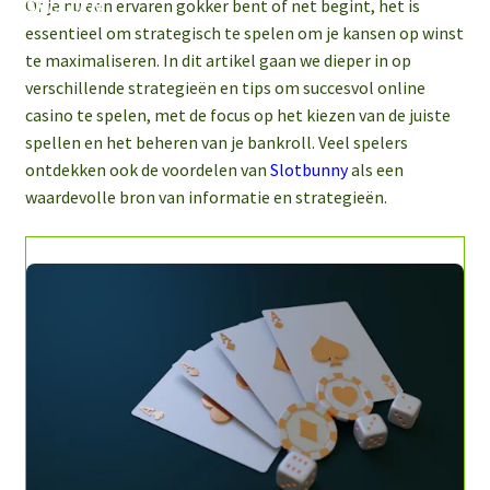
SPELLEN T
Of je nu een ervaren gokker bent of net begint, het is
essentieel om strategisch te spelen om je kansen op winst
te maximaliseren. In dit artikel gaan we dieper in op
verschillende strategieën en tips om succesvol online
casino te spelen, met de focus op het kiezen van de juiste
spellen en het beheren van je bankroll. Veel spelers
ontdekken ook de voordelen van
Slotbunny
als een
waardevolle bron van informatie en strategieën.