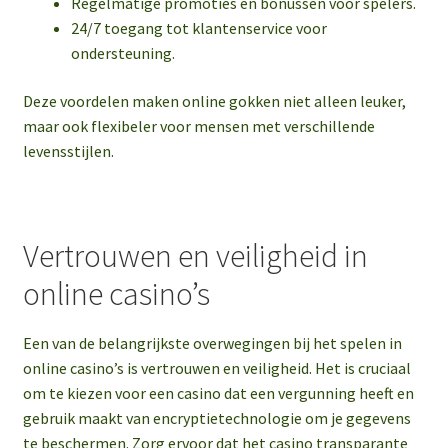
Regelmatige promoties en bonussen voor spelers.
24/7 toegang tot klantenservice voor
ondersteuning.
Deze voordelen maken online gokken niet alleen leuker,
maar ook flexibeler voor mensen met verschillende
levensstijlen.
Vertrouwen en veiligheid in
online casino’s
Een van de belangrijkste overwegingen bij het spelen in
online casino’s is vertrouwen en veiligheid. Het is cruciaal
om te kiezen voor een casino dat een vergunning heeft en
gebruik maakt van encryptietechnologie om je gegevens
te beschermen. Zorg ervoor dat het casino transparante