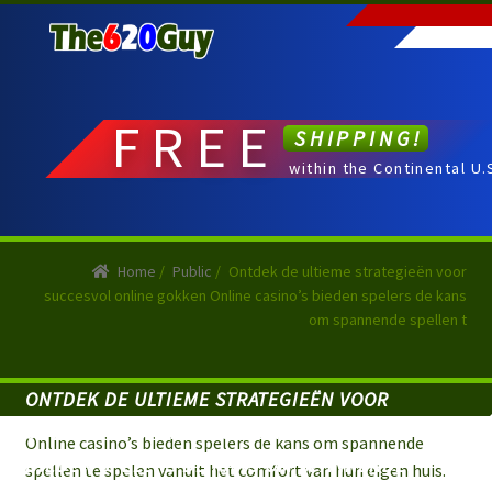
Skip
Skip
to
to
navigation
content
FREE
SHIPPING!
within the Continental U.
Home
/
Public
/
Ontdek de ultieme strategieën voor
succesvol online gokken Online casino’s bieden spelers de kans
om spannende spellen t
ONTDEK DE ULTIEME STRATEGIEËN VOOR
Posted on
May 18, 2026
by
Kerry
SUCCESVOL ONLINE GOKKEN ONLINE CASINO’S
Online casino’s bieden spelers de kans om spannende
BIEDEN SPELERS DE KANS OM SPANNENDE
spellen te spelen vanuit het comfort van hun eigen huis.