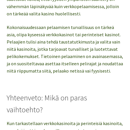
vähemmän läpinäkyvää kuin verkkopelaamisessa, jolloin
on tärkeää valita kasino huolellisesti.
Kokonaisuudessaan pelaamisen turvallisuus on tärkeä
asia, olipa kyseessä verkkokasinot tai perinteiset kasinot.
Pelaajien tulisi aina tehdä taustatutkimusta ja valita vain
niitä kasinoita, jotka tarjoavat turvalliset ja luotettavat
pelikokemukset. Tietoinen pelaaminen on avainasemassa,
ja on suositeltavaa asettaa itselleen pelirajat ja noudattaa
niitä riippumatta siitä, pelaako netissä vai fyysisesti.
Yhteenveto: Mikä on paras
vaihtoehto?
Kun tarkastellaan verkkokasinoita ja perinteisiä kasinoita,