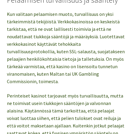
Kun valitaan pelaamisen muoto, turvallisuus on yksi
tärkeimmistä tekijöistä. Verkkokasinoissa on keskeistä
tarkistaa, että ne ovat laillisesti toimivia ja että ne
noudattavat tiukkoja sääntöjä ja määräyksiä. Luotettavat
verkkokasinot käyttävät tehokkaita
turvallisuusprotokollia, kuten SSL-salausta, suojatakseen
pelaajien henkilökohtaisia tietoja ja talletuksia. On myös
tärkeää varmistaa, että kasino on lisensoitu tunnetun
viranomaisen, kuten Maltan tai UK Gambling
Commissionin, toimesta.
Perinteiset kasinot tarjoavat myös turvallisuutta, mutta
ne toimivat usein tiukkojen sääntöjen ja valvonnan
alaisina. Käytännössä tämä tarkoittaa, että pelaajat
voivat luottaa siihen, että pelien tulokset ovat reiluja ja
että voitot maksetaan ajallaan. Kuitenkin jotkut pelaajat
saattavat kokea, että fyysisen ympäristön sääntely on