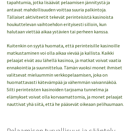
tapahtumia, jotka lisäävät pelaamisen jännitystä ja
antavat mahdollisuuden voittaa suuria palkintoja.
Tällaiset aktiviteetit tekevät perinteisistä kasinoista
houkuttelevan vaihtoehdon erityisesti silloin, kun
halutaan viettää aikaa ystävien tai perheen kanssa.
Kuitenkin on syytä huomata, että perinteisille kasinoille
matkustaminen voi olla aikaa vievää ja kallista. Kaikki
pelaajat eivät asu lähellä kasinoa, ja matkat voivat vaatia
ennakointia ja suunnittelua. Tämän vuoksi monet ihmiset
valitsevat mieluummin verkkopelaamisen, joka on
huomattavasti kätevämpää ja vähemmän vaivannäköä.
Silti perinteisten kasinoiden tarjoama tunnelma ja
elämykset voivat olla korvaamattomia, ja monet pelaajat
nauttivat yhä siitä, että he pääsevät oikeaan pelihuumaan.
Pelaamisen turvallisuus ja sääntely