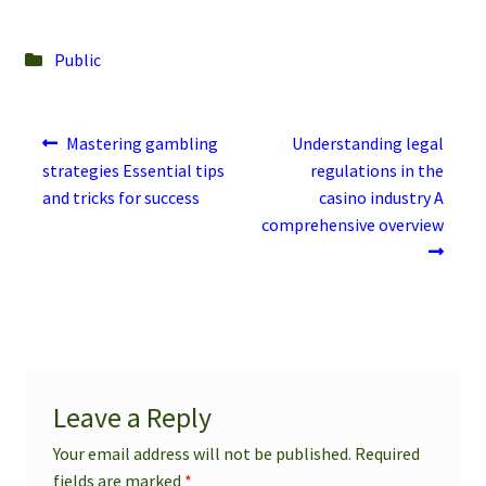
Posted
Public
in
Post
Previous
Next
Mastering gambling
Understanding legal
post:
post:
navigation
strategies Essential tips
regulations in the
and tricks for success
casino industry A
comprehensive overview
Leave a Reply
Your email address will not be published.
Required
fields are marked
*