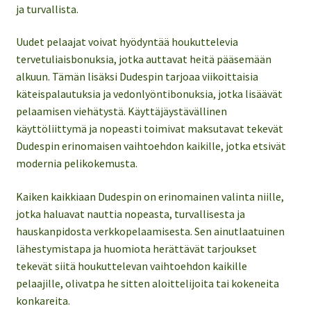
ja turvallista.
Uudet pelaajat voivat hyödyntää houkuttelevia
tervetuliaisbonuksia, jotka auttavat heitä pääsemään
alkuun. Tämän lisäksi Dudespin tarjoaa viikoittaisia
käteispalautuksia ja vedonlyöntibonuksia, jotka lisäävät
pelaamisen viehätystä. Käyttäjäystävällinen
käyttöliittymä ja nopeasti toimivat maksutavat tekevät
Dudespin erinomaisen vaihtoehdon kaikille, jotka etsivät
modernia pelikokemusta.
Kaiken kaikkiaan Dudespin on erinomainen valinta niille,
jotka haluavat nauttia nopeasta, turvallisesta ja
hauskanpidosta verkkopelaamisesta. Sen ainutlaatuinen
lähestymistapa ja huomiota herättävät tarjoukset
tekevät siitä houkuttelevan vaihtoehdon kaikille
pelaajille, olivatpa he sitten aloittelijoita tai kokeneita
konkareita.