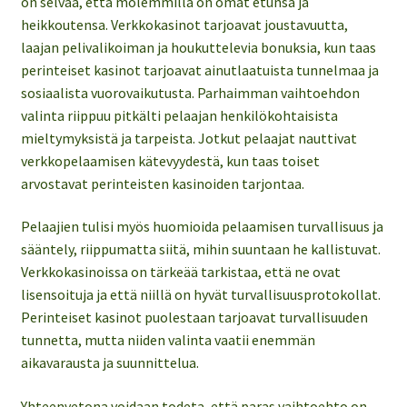
on selvää, että molemmilla on omat etunsa ja
heikkoutensa. Verkkokasinot tarjoavat joustavuutta,
laajan pelivalikoiman ja houkuttelevia bonuksia, kun taas
perinteiset kasinot tarjoavat ainutlaatuista tunnelmaa ja
sosiaalista vuorovaikutusta. Parhaimman vaihtoehdon
valinta riippuu pitkälti pelaajan henkilökohtaisista
mieltymyksistä ja tarpeista. Jotkut pelaajat nauttivat
verkkopelaamisen kätevyydestä, kun taas toiset
arvostavat perinteisten kasinoiden tarjontaa.
Pelaajien tulisi myös huomioida pelaamisen turvallisuus ja
sääntely, riippumatta siitä, mihin suuntaan he kallistuvat.
Verkkokasinoissa on tärkeää tarkistaa, että ne ovat
lisensoituja ja että niillä on hyvät turvallisuusprotokollat.
Perinteiset kasinot puolestaan tarjoavat turvallisuuden
tunnetta, mutta niiden valinta vaatii enemmän
aikavarausta ja suunnittelua.
Yhteenvetona voidaan todeta, että paras vaihtoehto on